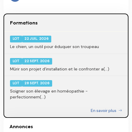
Formations
LOT
22 JUIL. 2026
Le chien, un outil pour éduquer son troupeau
LOT
22 SEPT. 2026
Mûrir son projet d'installation et le confronter a(...)
LOT
28 SEPT. 2026
Soigner son élevage en homéopathie -
perfectionnem(...)
En savoir plus
Annonces