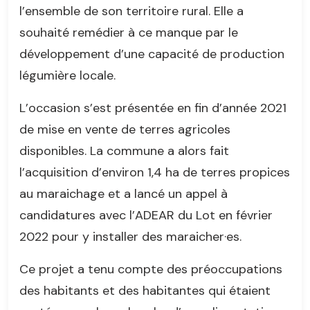
l’ensemble de son territoire rural. Elle a
souhaité remédier à ce manque par le
développement d’une capacité de production
légumière locale.
L’occasion s’est présentée en fin d’année 2021
de mise en vente de terres agricoles
disponibles. La commune a alors fait
l’acquisition d’environ 1,4 ha de terres propices
au maraichage et a lancé un appel à
candidatures avec l’ADEAR du Lot en février
2022 pour y installer des maraicher·es.
Ce projet a tenu compte des préoccupations
des habitants et des habitantes qui étaient