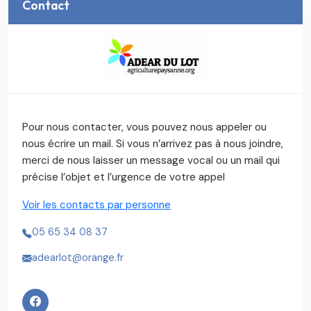
Contact
Pour nous contacter, vous pouvez nous appeler ou
nous écrire un mail. Si vous n’arrivez pas à nous joindre,
merci de nous laisser un message vocal ou un mail qui
précise l’objet et l’urgence de votre appel
Voir les contacts par personne
05 65 34 08 37
adearlot@orange.fr