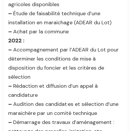
agricoles disponibles
–
Étude de faisabilité technique d’une
installation en maraichage (ADEAR du Lot)
–
Achat par la commune
2022 :
–
Accompagnement par l’ADEAR du Lot pour
déterminer les conditions de mise à
disposition du foncier et les critères de
sélection
–
Rédaction et diffusion d’un appel à
candidature
–
Audition des candidat·es et sélection d’une
maraichère par un comité technique
–
Démarrage des travaux d’aménagement :