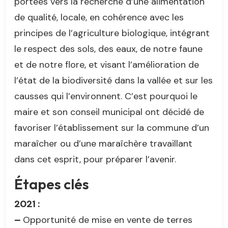
portées vers la recherche d’une alimentation
de qualité, locale, en cohérence avec les
principes de l’agriculture biologique, intégrant
le respect des sols, des eaux, de notre faune
et de notre flore, et visant l’amélioration de
l’état de la biodiversité dans la vallée et sur les
causses qui l’environnent. C’est pourquoi le
maire et son conseil municipal ont décidé de
favoriser l’établissement sur la commune d’un
maraîcher ou d’une maraîchère travaillant
dans cet esprit, pour préparer l’avenir.
Étapes clés
2021 :
–
Opportunité de mise en vente de terres