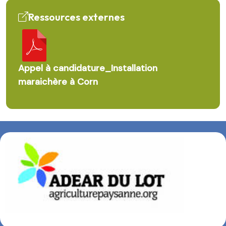
Ressources externes
Appel à candidature_Installation
maraichère à Corn