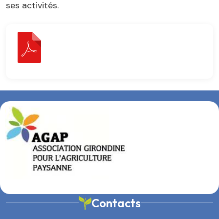
ses activités.
Contacts