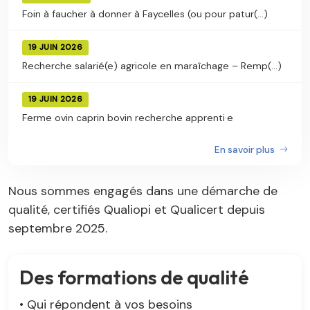
Foin à faucher à donner à Faycelles (ou pour patur(...)
19 JUIN 2026
Recherche salarié(e) agricole en maraîchage – Remp(...)
19 JUIN 2026
Ferme ovin caprin bovin recherche apprenti·e
En savoir plus
Nous sommes engagés dans une démarche de
qualité, certifiés Qualiopi et Qualicert depuis
septembre 2025.
Des formations de qualité
• Qui répondent à vos besoins