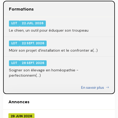
Formations
LOT
22 JUIL. 2026
Le chien, un outil pour éduquer son troupeau
LOT
22 SEPT. 2026
Mûrir son projet d'installation et le confronter a(...)
LOT
28 SEPT. 2026
Soigner son élevage en homéopathie -
perfectionnem(...)
En savoir plus
Annonces
29 JUIN 2026