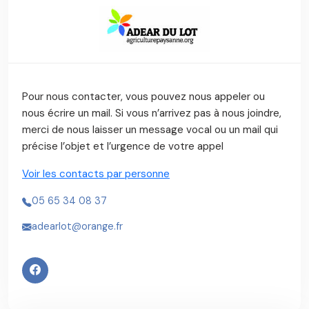
Pour nous contacter, vous pouvez nous appeler ou
nous écrire un mail. Si vous n’arrivez pas à nous joindre,
merci de nous laisser un message vocal ou un mail qui
précise l’objet et l’urgence de votre appel
Voir les contacts par personne
05 65 34 08 37
adearlot@orange.fr