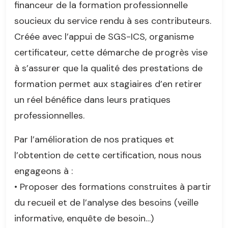
financeur de la formation professionnelle
soucieux du service rendu à ses contributeurs.
Créée avec l’appui de SGS-ICS, organisme
certificateur, cette démarche de progrès vise
à s’assurer que la qualité des prestations de
formation permet aux stagiaires d’en retirer
un réel bénéfice dans leurs pratiques
professionnelles.
Par l’amélioration de nos pratiques et
l’obtention de cette certification, nous nous
engageons à :
• Proposer des formations construites à partir
du recueil et de l’analyse des besoins (veille
informative, enquête de besoin…)