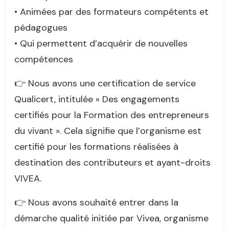
• Animées par des formateurs compétents et
pédagogues
• Qui permettent d’acquérir de nouvelles
compétences
👉 Nous avons une certification de service
Qualicert, intitulée « Des engagements
certifiés pour la Formation des entrepreneurs
du vivant ». Cela signifie que l’organisme est
certifié pour les formations réalisées à
destination des contributeurs et ayant-droits
VIVEA.
👉 Nous avons souhaité entrer dans la
démarche qualité initiée par Vivea, organisme