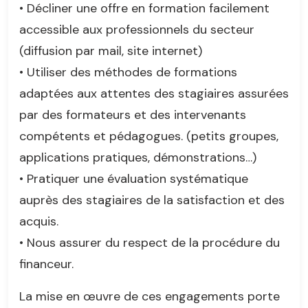
• Décliner une offre en formation facilement
accessible aux professionnels du secteur
(diffusion par mail, site internet)
• Utiliser des méthodes de formations
adaptées aux attentes des stagiaires assurées
par des formateurs et des intervenants
compétents et pédagogues. (petits groupes,
applications pratiques, démonstrations…)
• Pratiquer une évaluation systématique
auprès des stagiaires de la satisfaction et des
acquis.
• Nous assurer du respect de la procédure du
financeur.
La mise en œuvre de ces engagements porte