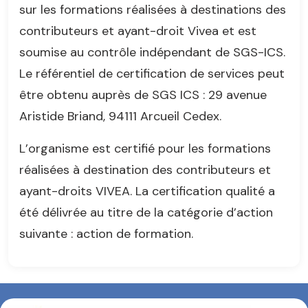
sur les formations réalisées à destinations des
contributeurs et ayant-droit Vivea et est
soumise au contrôle indépendant de SGS-ICS.
Le référentiel de certification de services peut
être obtenu auprès de SGS ICS : 29 avenue
Aristide Briand, 94111 Arcueil Cedex.
L’organisme est certifié pour les formations
réalisées à destination des contributeurs et
ayant-droits VIVEA. La certification qualité a
été délivrée au titre de la catégorie d’action
suivante : action de formation.