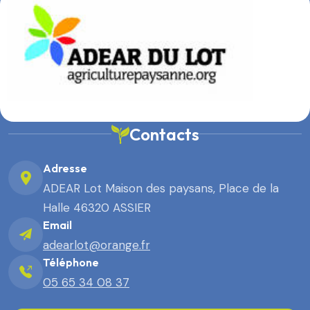
Contacts
Adresse
ADEAR Lot Maison des paysans, Place de la
Halle 46320 ASSIER
Email
adearlot@orange.fr
Téléphone
05 65 34 08 37