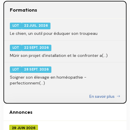
Formations
LOT
22 JUIL. 2026
Le chien, un outil pour éduquer son troupeau
LOT
22 SEPT. 2026
Mûrir son projet d'installation et le confronter a(...)
LOT
28 SEPT. 2026
Soigner son élevage en homéopathie -
perfectionnem(...)
En savoir plus
Annonces
29 JUIN 2026