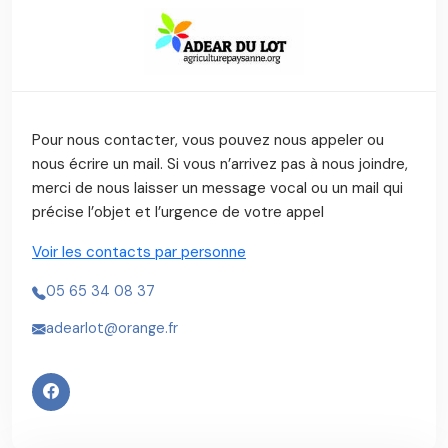
Pour nous contacter, vous pouvez nous appeler ou
nous écrire un mail. Si vous n’arrivez pas à nous joindre,
merci de nous laisser un message vocal ou un mail qui
précise l’objet et l’urgence de votre appel
Voir les contacts par personne
05 65 34 08 37
adearlot@orange.fr