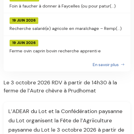
Foin à faucher à donner à Faycelles (ou pour patur(...)
19 JUIN 2026
Recherche salarié(e) agricole en maraîchage – Remp(...)
19 JUIN 2026
Ferme ovin caprin bovin recherche apprenti·e
En savoir plus
Le 3 octobre 2026 RDV à partir de 14h30 à la
ferme de l’Autre chèvre à Prudhomat
L’ADEAR du Lot et la Confédération paysanne
du Lot organisent la Fête de l’Agriiculture
paysanne du Lot le 3 octobre 2026 à partir de