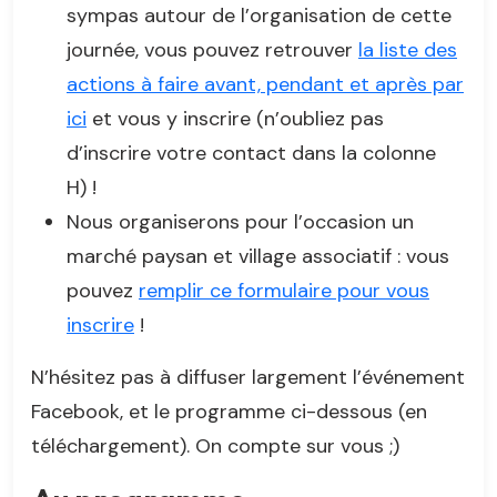
sympas autour de l’organisation de cette
journée, vous pouvez retrouver
la liste des
actions à faire avant, pendant et après par
ici
et vous y inscrire (n’oubliez pas
d’inscrire votre contact dans la colonne
H) !
Nous organiserons pour l’occasion un
marché paysan et village associatif : vous
pouvez
remplir ce formulaire pour vous
inscrire
!
N’hésitez pas à diffuser largement l’événement
Facebook, et le programme ci-dessous (en
téléchargement). On compte sur vous ;)