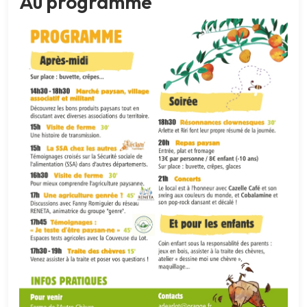
Au programme