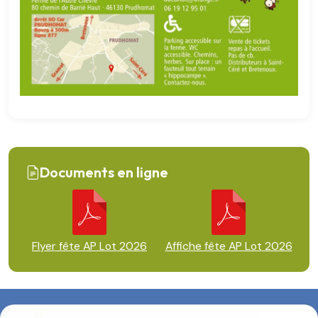
Documents en ligne
Flyer fête AP Lot 2026
Affiche fête AP Lot 2026