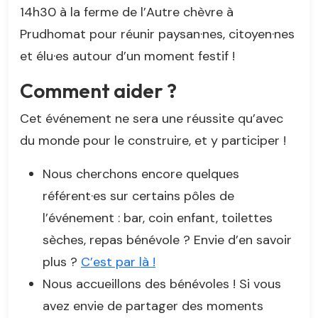
14h30 à la ferme de l’Autre chèvre à
Prudhomat pour réunir paysan·nes, citoyen·nes
et élu·es autour d’un moment festif !
Comment aider ?
Cet événement ne sera une réussite qu’avec
du monde pour le construire, et y participer !
Nous cherchons encore quelques
référent·es sur certains pôles de
l’événement : bar, coin enfant, toilettes
sèches, repas bénévole ? Envie d’en savoir
plus ?
C’est par là !
Nous accueillons des bénévoles ! Si vous
avez envie de partager des moments