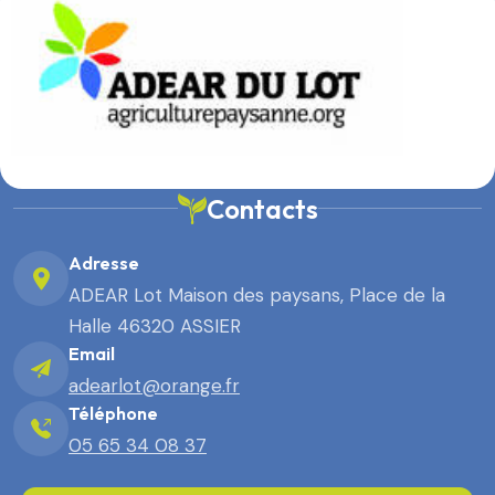
Contacts
Adresse
ADEAR Lot Maison des paysans, Place de la
Halle 46320 ASSIER
Email
adearlot@orange.fr
Téléphone
05 65 34 08 37