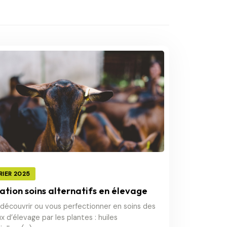
VRIER 2025
tion soins alternatifs en élevage
découvrir ou vous perfectionner en soins des
 d’élevage par les plantes : huiles