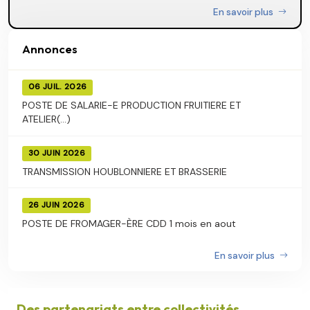
En savoir plus
Annonces
06 JUIL. 2026
POSTE DE SALARIE-E PRODUCTION FRUITIERE ET
ATELIER(...)
30 JUIN 2026
TRANSMISSION HOUBLONNIERE ET BRASSERIE
26 JUIN 2026
POSTE DE FROMAGER-ÈRE CDD 1 mois en aout
En savoir plus
Des partenariats entre collectivités