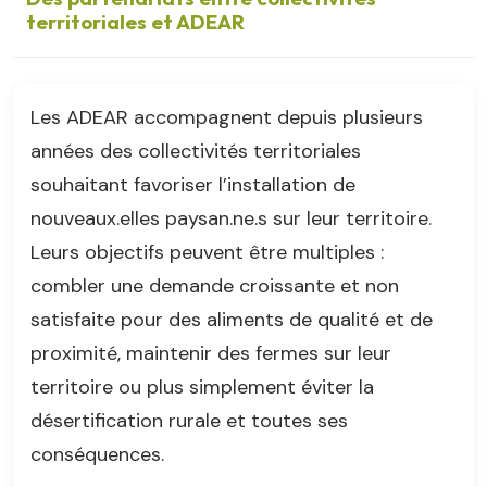
territoriales et ADEAR
Les ADEAR accompagnent depuis plusieurs
années des collectivités territoriales
souhaitant favoriser l’installation de
nouveaux.elles paysan.ne.s sur leur territoire.
Leurs objectifs peuvent être multiples :
combler une demande croissante et non
satisfaite pour des aliments de qualité et de
proximité, maintenir des fermes sur leur
territoire ou plus simplement éviter la
désertification rurale et toutes ses
conséquences.