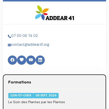
07 50 06 74 02
contact@addear41.org
Formations
LOIR-ET-CHER
08 SEPT. 2026
Le Soin des Plantes par les Plantes