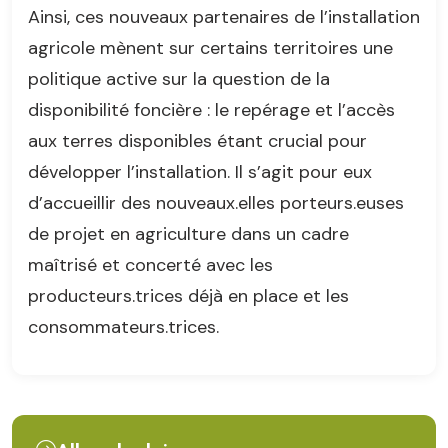
Ainsi, ces nouveaux partenaires de l’installation
agricole mènent sur certains territoires une
politique active sur la question de la
disponibilité foncière : le repérage et l’accès
aux terres disponibles étant crucial pour
développer l’installation. Il s’agit pour eux
d’accueillir des nouveaux.elles porteurs.euses
de projet en agriculture dans un cadre
maîtrisé et concerté avec les
producteurs.trices déjà en place et les
consommateurs.trices.