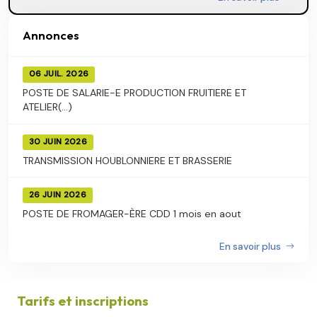
Annonces
06 JUIL. 2026
POSTE DE SALARIE-E PRODUCTION FRUITIERE ET
ATELIER(...)
30 JUIN 2026
TRANSMISSION HOUBLONNIERE ET BRASSERIE
26 JUIN 2026
POSTE DE FROMAGER-ÈRE CDD 1 mois en aout
En savoir plus
Tarifs et inscriptions