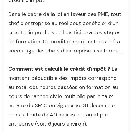
Crédit d’impôt
Dans le cadre de la loi en faveur des PME, tout
chef d’entreprise au réel peut bénéficier d’un
crédit d’impôt lorsqu’il participe à des stages
de formation. Ce crédit d’impôt est destiné à
encourager les chefs d’entreprise à se former.
Comment est calculé le crédit d’impôt ?
Le
montant déductible des impôts correspond
au total des heures passées en formation au
cours de l’année civile, multiplié par le taux
horaire du SMIC en vigueur au 31 décembre,
dans la limite de 40 heures par an et par
entreprise (soit 6 jours environ).