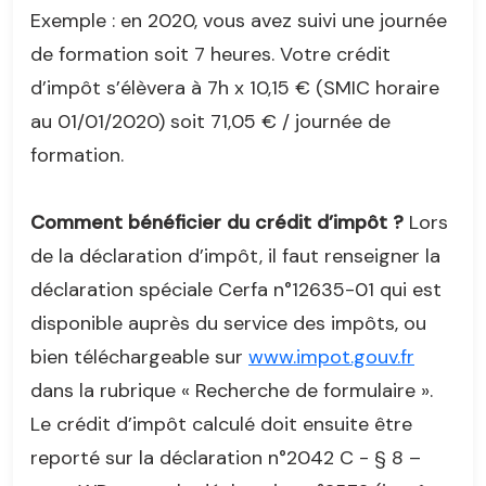
Exemple : en 2020, vous avez suivi une journée
de formation soit 7 heures. Votre crédit
d’impôt s’élèvera à 7h x 10,15 € (SMIC horaire
au 01/01/2020) soit 71,05 € / journée de
formation.
Comment bénéficier du crédit d’impôt ?
Lors
de la déclaration d’impôt, il faut renseigner la
déclaration spéciale Cerfa n°12635-01 qui est
disponible auprès du service des impôts, ou
bien téléchargeable sur
www.impot.gouv.fr
dans la rubrique « Recherche de formulaire ».
Le crédit d’impôt calculé doit ensuite être
reporté sur la déclaration n°2042 C - § 8 –