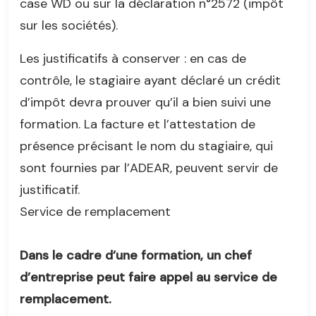
case WD ou sur la déclaration n°2572 (impôt
sur les sociétés).
Les justificatifs à conserver : en cas de
contrôle, le stagiaire ayant déclaré un crédit
d’impôt devra prouver qu’il a bien suivi une
formation. La facture et l’attestation de
présence précisant le nom du stagiaire, qui
sont fournies par l’ADEAR, peuvent servir de
justificatif.
Service de remplacement
Dans le cadre d’une formation, un chef
d’entreprise peut faire appel au service de
remplacement.