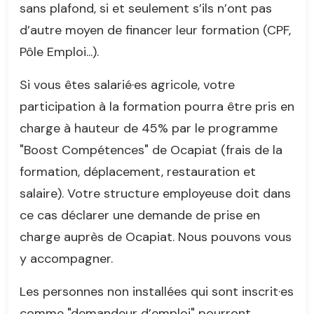
sans plafond, si et seulement s’ils n’ont pas
d’autre moyen de financer leur formation (CPF,
Pôle Emploi...).
Si vous êtes salarié·es agricole, votre
participation à la formation pourra être pris en
charge à hauteur de 45% par le programme
"Boost Compétences" de Ocapiat (frais de la
formation, déplacement, restauration et
salaire). Votre structure employeuse doit dans
ce cas déclarer une demande de prise en
charge auprès de Ocapiat. Nous pouvons vous
y accompagner.
Les personnes non installées qui sont inscrit·es
comme "demandeur d’emploi" pourront