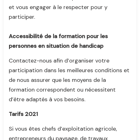
et vous engager à le respecter pour y
participer.
Accessibilité de la formation pour les
personnes en situation de handicap
Contactez-nous afin d’organiser votre
participation dans les meilleures conditions et
de nous assurer que les moyens de la
formation correspondent ou nécessitent
d’être adaptés à vos besoins.
Tarifs 2021
Si vous êtes chefs d’exploitation agricole,
entrepreneurs du paysage, de travaux