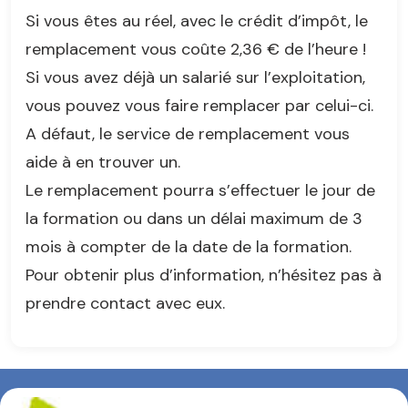
Si vous êtes au réel, avec le crédit d’impôt, le
remplacement vous coûte 2,36 € de l’heure !
Si vous avez déjà un salarié sur l’exploitation,
vous pouvez vous faire remplacer par celui-ci.
A défaut, le service de remplacement vous
aide à en trouver un.
Le remplacement pourra s’effectuer le jour de
la formation ou dans un délai maximum de 3
mois à compter de la date de la formation.
Pour obtenir plus d’information, n’hésitez pas à
prendre contact avec eux.