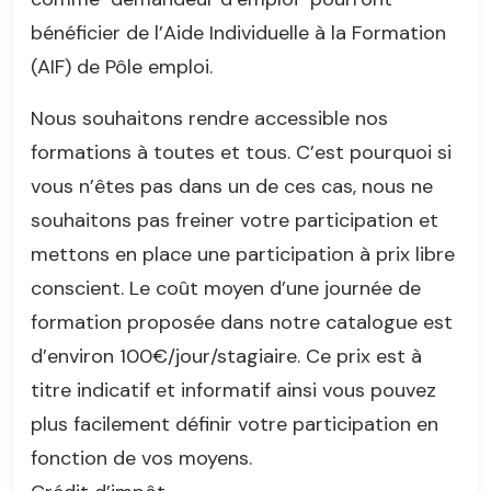
bénéficier de l’Aide Individuelle à la Formation
(AIF) de Pôle emploi.
Nous souhaitons rendre accessible nos
formations à toutes et tous. C’est pourquoi si
vous n’êtes pas dans un de ces cas, nous ne
souhaitons pas freiner votre participation et
mettons en place une participation à prix libre
conscient. Le coût moyen d’une journée de
formation proposée dans notre catalogue est
d’environ 100€/jour/stagiaire. Ce prix est à
titre indicatif et informatif ainsi vous pouvez
plus facilement définir votre participation en
fonction de vos moyens.