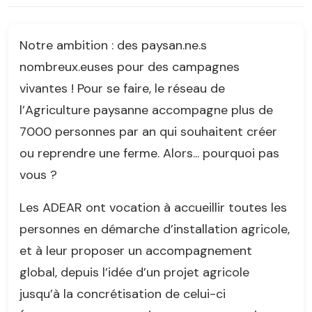
Notre ambition : des paysan.ne.s
nombreux.euses pour des campagnes
vivantes ! Pour se faire, le réseau de
l’Agriculture paysanne accompagne plus de
7000 personnes par an qui souhaitent créer
ou reprendre une ferme. Alors... pourquoi pas
vous ?
Les ADEAR ont vocation à accueillir toutes les
personnes en démarche d’installation agricole,
et à leur proposer un accompagnement
global, depuis l’idée d’un projet agricole
jusqu’à la concrétisation de celui-ci