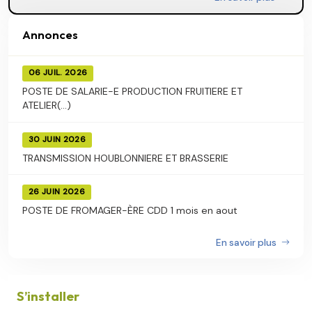
Annonces
06 JUIL. 2026
POSTE DE SALARIE-E PRODUCTION FRUITIERE ET
ATELIER(...)
30 JUIN 2026
TRANSMISSION HOUBLONNIERE ET BRASSERIE
26 JUIN 2026
POSTE DE FROMAGER-ÈRE CDD 1 mois en aout
En savoir plus
S’installer