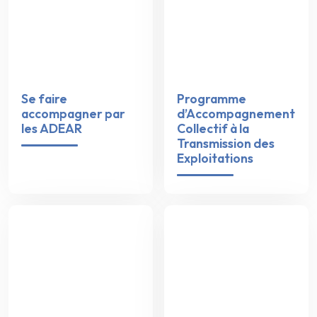
Se faire
Programme
accompagner par
d’Accompagnement
les ADEAR
Collectif à la
Transmission des
Exploitations