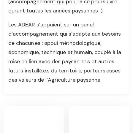
(accompagnement qui pourra se poursuivre
durant toutes les années paysannes !).
Les ADEAR s’appuient sur un panel
d’accompagnement qui s’adapte aux besoins
de chacun·es : appui méthodologique,
économique, technique et humain, couplé à la
mise en lien avec des paysan.ne.s et autres
futurs installé.e.s du territoire, porteurs.euses
des valeurs de l’Agriculture paysanne.