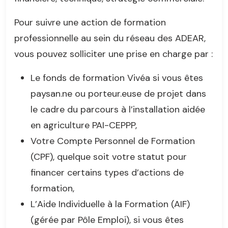
Pour suivre une action de formation
professionnelle au sein du réseau des ADEAR,
vous pouvez solliciter une prise en charge par :
Le fonds de formation Vivéa si vous êtes
paysan.ne ou porteur.euse de projet dans
le cadre du parcours à l’installation aidée
en agriculture PAI-CEPPP,
Votre Compte Personnel de Formation
(CPF), quelque soit votre statut pour
financer certains types d’actions de
formation,
L’Aide Individuelle à la Formation (AIF)
(gérée par Pôle Emploi), si vous êtes