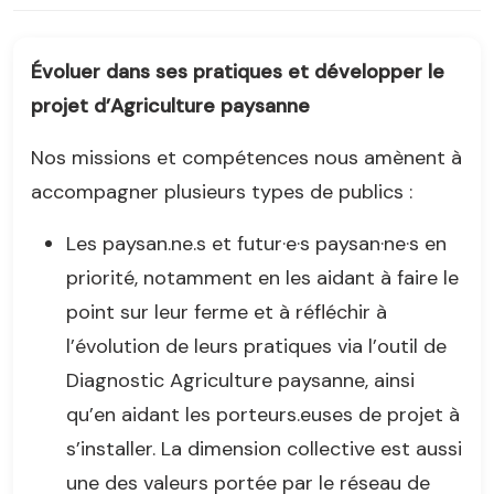
Évoluer dans ses pratiques et développer le
projet d’Agriculture paysanne
Nos missions et compétences nous amènent à
accompagner plusieurs types de publics :
Les paysan.ne.s et futur·e·s paysan·ne·s en
priorité, notamment en les aidant à faire le
point sur leur ferme et à réfléchir à
l’évolution de leurs pratiques via l’outil de
Diagnostic Agriculture paysanne, ainsi
qu’en aidant les porteurs.euses de projet à
s’installer. La dimension collective est aussi
une des valeurs portée par le réseau de