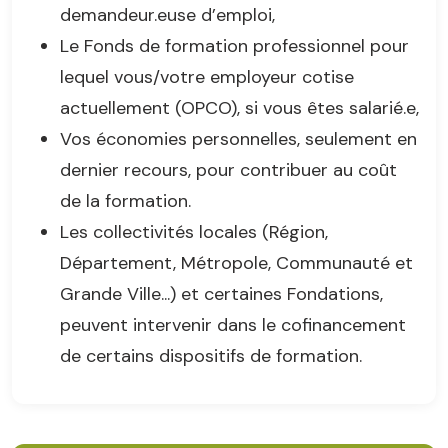
demandeur.euse d’emploi,
Le Fonds de formation professionnel pour
lequel vous/votre employeur cotise
actuellement (OPCO), si vous êtes salarié.e,
Vos économies personnelles, seulement en
dernier recours, pour contribuer au coût
de la formation.
Les collectivités locales (Région,
Département, Métropole, Communauté et
Grande Ville...) et certaines Fondations,
peuvent intervenir dans le cofinancement
de certains dispositifs de formation.