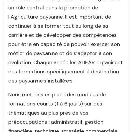
un rôle central dans la promotion de
l’Agriculture paysanne. Il est important de
continuer à se former tout au long de sa
carrière et de développer des compétences
pour être en capacité de pouvoir exercer son
métier de paysan.ne et de s’adapter à son
évolution. Chaque année les ADEAR organisent
des formations spécifiquement à destination
des paysan·ne·s installé·e·s.
Nous mettons en place des modules de
formations courts (1 à 6 jours) sur des
thématiques au plus près de vos
préoccupations : administratif, gestion
financière, technique, stratégie commerciale.