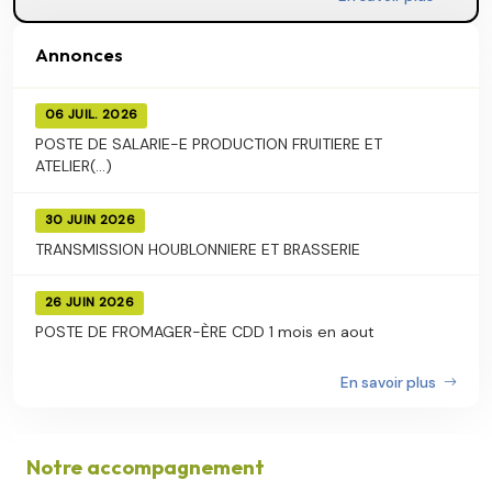
Annonces
06 JUIL. 2026
POSTE DE SALARIE-E PRODUCTION FRUITIERE ET
ATELIER(...)
30 JUIN 2026
TRANSMISSION HOUBLONNIERE ET BRASSERIE
26 JUIN 2026
POSTE DE FROMAGER-ÈRE CDD 1 mois en aout
En savoir plus
Notre accompagnement