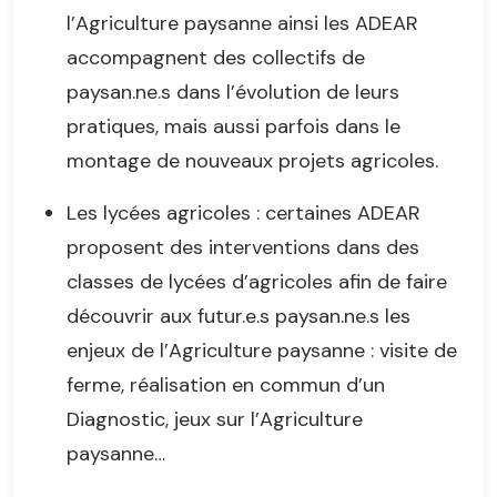
l’Agriculture paysanne ainsi les ADEAR
accompagnent des collectifs de
paysan.ne.s dans l’évolution de leurs
pratiques, mais aussi parfois dans le
montage de nouveaux projets agricoles.
Les lycées agricoles : certaines ADEAR
proposent des interventions dans des
classes de lycées d’agricoles afin de faire
découvrir aux futur.e.s paysan.ne.s les
enjeux de l’Agriculture paysanne : visite de
ferme, réalisation en commun d’un
Diagnostic, jeux sur l’Agriculture
paysanne…