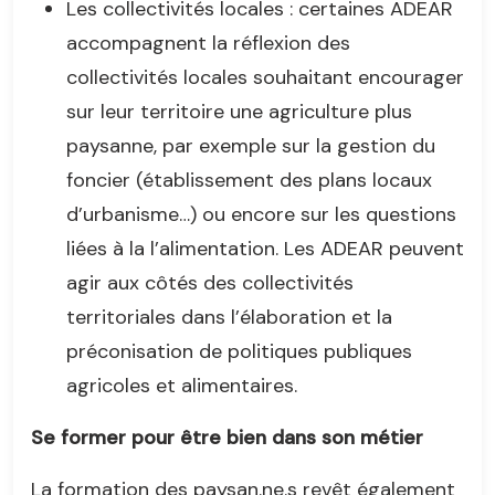
Les collectivités locales : certaines ADEAR
accompagnent la réflexion des
collectivités locales souhaitant encourager
sur leur territoire une agriculture plus
paysanne, par exemple sur la gestion du
foncier (établissement des plans locaux
d’urbanisme…) ou encore sur les questions
liées à la l’alimentation. Les ADEAR peuvent
agir aux côtés des collectivités
territoriales dans l’élaboration et la
préconisation de politiques publiques
agricoles et alimentaires.
Se former pour être bien dans son métier
La formation des paysan.ne.s revêt également