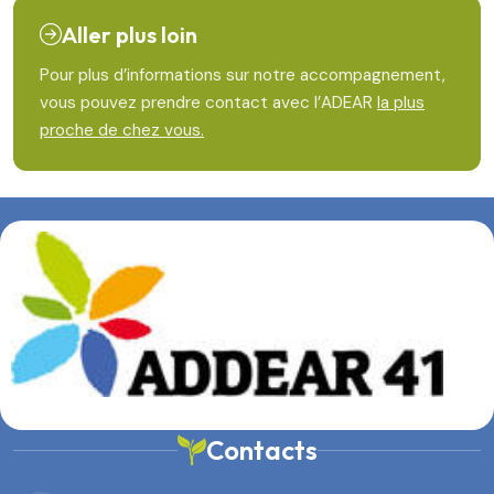
Aller plus loin
Pour plus d’informations sur notre accompagnement,
vous pouvez prendre contact avec l’ADEAR
la plus
proche de chez vous.
Contacts