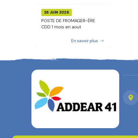
26 JUIN 2026
POSTE DE FROMAGER-ÈRE
CDD 1 mois en aout
En savoir plus