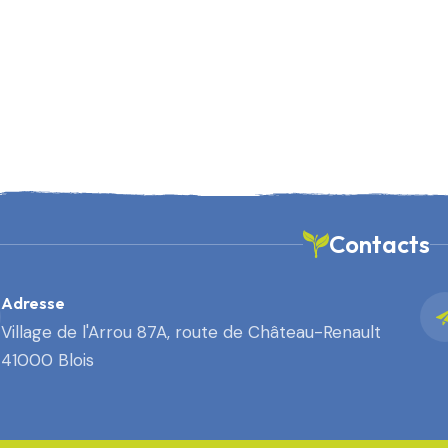
Contacts
Adresse
Village de l'Arrou 87A, route de Château-Renault
41000 Blois