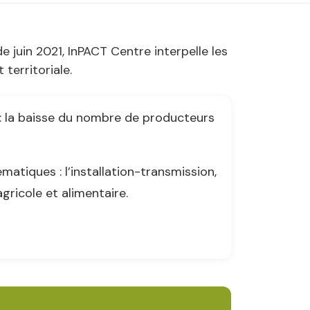
 juin 2021, InPACT Centre interpelle les
 territoriale.
s : la baisse du nombre de producteurs
matiques : l’installation-transmission,
gricole et alimentaire.