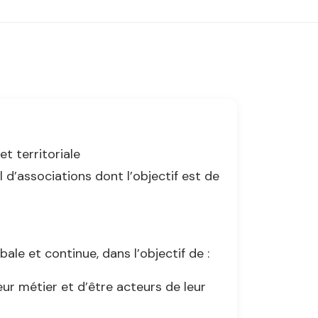
et territoriale
d’associations dont l’objectif est de
ale et continue, dans l’objectif de :
ur métier et d’être acteurs de leur