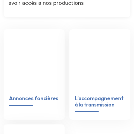
avoir accès a nos productions
Annonces foncières
L’accompagnement
à la transmission