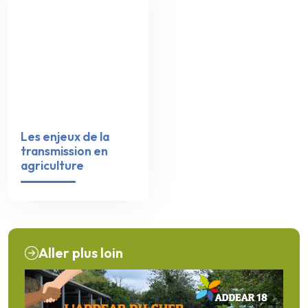
Les enjeux de la
transmission en
agriculture
Aller plus loin