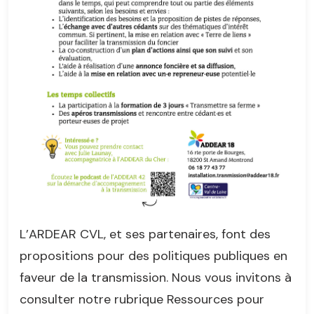
L’ARDEAR CVL, et ses partenaires, font des
propositions pour des politiques publiques en
faveur de la transmission. Nous vous invitons à
consulter notre rubrique Ressources pour