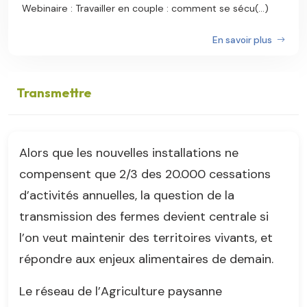
Webinaire : Travailler en couple : comment se sécu(...)
En savoir plus
Transmettre
Alors que les nouvelles installations ne
compensent que 2/3 des 20.000 cessations
d’activités annuelles, la question de la
transmission des fermes devient centrale si
l’on veut maintenir des territoires vivants, et
répondre aux enjeux alimentaires de demain.
Le réseau de l’Agriculture paysanne