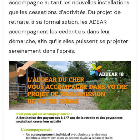
accompagne autant les nouvelles installations
que les cessations d’activités. Du projet de
retraite, à sa formalisation, les ADEAR
accompagnent les cédant.e.s dans leur
démarche, afin qu’ils.elles puissent se projeter
sereinement dans l’après.