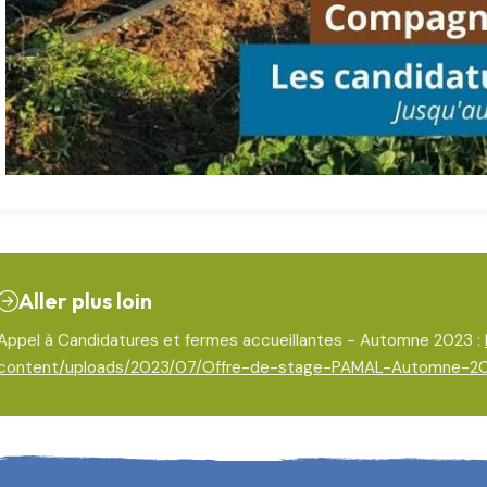
Aller plus loin
Appel à Candidatures et fermes accueillantes - Automne 2023 :
content/uploads/2023/07/Offre-de-stage-PAMAL-Automne-20