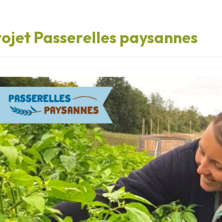
ojet Passerelles paysannes