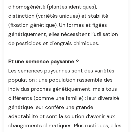
d’homogénéité (plantes identiques),
distinction (variétés uniques) et stabilité
(fixation génétique). Uniformes et figées
génétiquement, elles nécessitent l’utilisation
de pesticides et d’engrais chimiques.
Et une semence paysanne ?
Les semences paysannes sont des variétés-
population : une population rassemble des
individus proches génétiquement, mais tous
différents (comme une famille) : leur diversité
génétique leur confère une grande
adaptabilité et sont la solution d’avenir aux
changements climatiques. Plus rustiques, elles