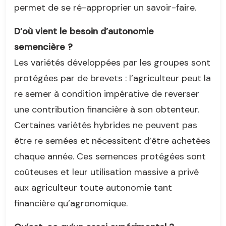
permet de se ré-approprier un savoir-faire.
D’où vient le besoin d’autonomie
semencière ?
Les variétés développées par les groupes sont
protégées par de brevets : l’agriculteur peut la
re semer à condition impérative de reverser
une contribution financière à son obtenteur.
Certaines variétés hybrides ne peuvent pas
être re semées et nécessitent d’être achetées
chaque année. Ces semences protégées sont
coûteuses et leur utilisation massive a privé
aux agriculteur toute autonomie tant
financière qu’agronomique.