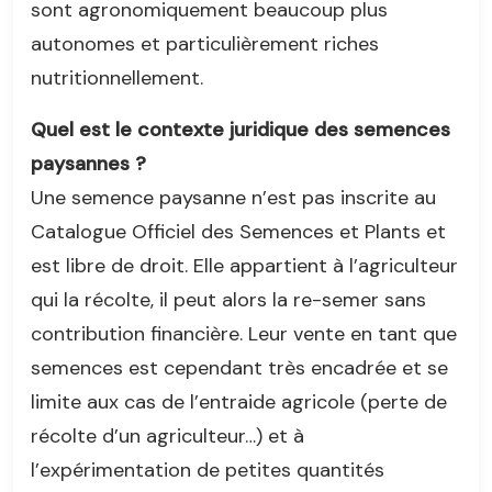
sont agronomiquement beaucoup plus
autonomes et particulièrement riches
nutritionnellement.
Quel est le contexte juridique des semences
paysannes ?
Une semence paysanne n’est pas inscrite au
Catalogue Officiel des Semences et Plants et
est libre de droit. Elle appartient à l’agriculteur
qui la récolte, il peut alors la re-semer sans
contribution financière. Leur vente en tant que
semences est cependant très encadrée et se
limite aux cas de l’entraide agricole (perte de
récolte d’un agriculteur…) et à
l’expérimentation de petites quantités