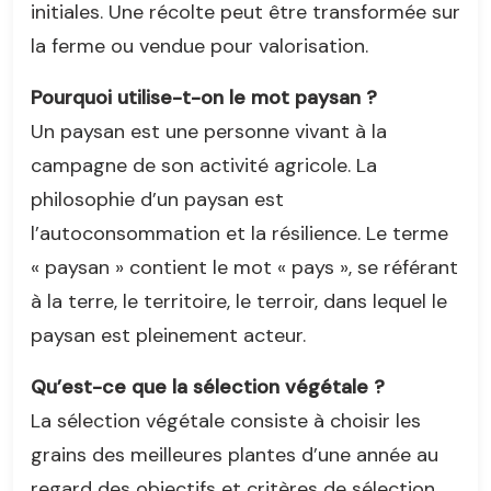
initiales. Une récolte peut être transformée sur
la ferme ou vendue pour valorisation.
Pourquoi utilise-t-on le mot paysan ?
Un paysan est une personne vivant à la
campagne de son activité agricole. La
philosophie d’un paysan est
l’autoconsommation et la résilience. Le terme
« paysan » contient le mot « pays », se référant
à la terre, le territoire, le terroir, dans lequel le
paysan est pleinement acteur.
Qu’est-ce que la sélection végétale ?
La sélection végétale consiste à choisir les
grains des meilleures plantes d’une année au
regard des objectifs et critères de sélection