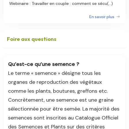
Webinaire : Travailler en couple : comment se sécu(...)
En savoir plus
Foire aux questions
Qu’est-ce qu’une semence ?
Le terme « semence » désigne tous les
organes de reproduction des végétaux
comme les plants, boutures, greffons etc.
Concrètement, une semence est une graine
sélectionnée pour être semée. La majorité des
semences sont inscrites au Catalogue Officiel
des Semences et Plants sur des critères