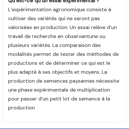
Qu’est-ce qu’un essai expérimental ?
L’expérimentation agronomique consiste à
cultiver des variétés qui ne seront pas
valorisées en production. Un essai relève d’un
travail de recherche en observantune ou
plusieurs variétés. La comparaison des
modalités permet de tester des méthodes de
productions et de déterminer ce qui est le
plus adapté à ses objectifs et moyens. La
production de semences paysannes nécessite
une phase expérimentale de multiplication
pour passer d’un petit lot de semence à la
production