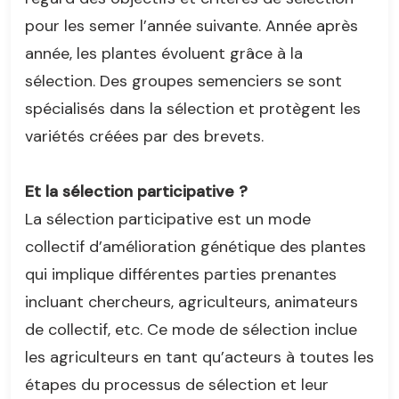
pour les semer l’année suivante. Année après
année, les plantes évoluent grâce à la
sélection. Des groupes semenciers se sont
spécialisés dans la sélection et protègent les
variétés créées par des brevets.
Et la sélection participative ?
La sélection participative est un mode
collectif d’amélioration génétique des plantes
qui implique différentes parties prenantes
incluant chercheurs, agriculteurs, animateurs
de collectif, etc. Ce mode de sélection inclue
les agriculteurs en tant qu’acteurs à toutes les
étapes du processus de sélection et leur