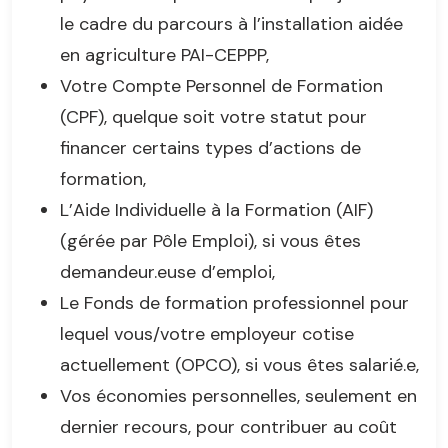
le cadre du parcours à l’installation aidée
en agriculture PAI-CEPPP,
Votre Compte Personnel de Formation
(CPF), quelque soit votre statut pour
financer certains types d’actions de
formation,
L’Aide Individuelle à la Formation (AIF)
(gérée par Pôle Emploi), si vous êtes
demandeur.euse d’emploi,
Le Fonds de formation professionnel pour
lequel vous/votre employeur cotise
actuellement (OPCO), si vous êtes salarié.e,
Vos économies personnelles, seulement en
dernier recours, pour contribuer au coût