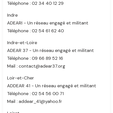
Téléphone : 02 34 40 12 29
Indre
ADEARI - Un réseau engagé et militant
Téléphone : 02 54 61 62 40
Indre-et-Loire
ADEAR 37 - Un réseau engagé et militant
Téléphone : 09 66 89 52 16
Mail : contact@adear37.org
Loir-et-Cher
ADDEAR 41 - Un réseau engagé et militant
Téléphone : 02 54 56 00 71
Mail : addear_41@yahoo.fr