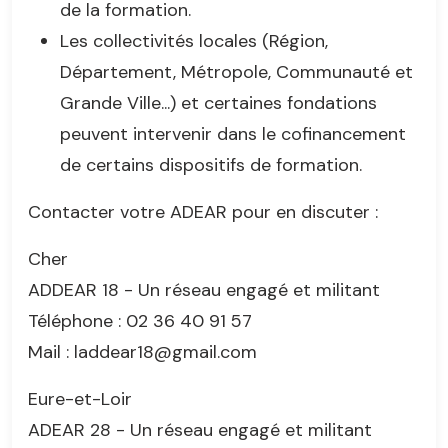
de la formation.
Les collectivités locales (Région,
Département, Métropole, Communauté et
Grande Ville...) et certaines fondations
peuvent intervenir dans le cofinancement
de certains dispositifs de formation.
Contacter votre ADEAR pour en discuter :
Cher
ADDEAR 18 - Un réseau engagé et militant
Téléphone : 02 36 40 91 57
Mail : laddear18@gmail.com
Eure-et-Loir
ADEAR 28 - Un réseau engagé et militant