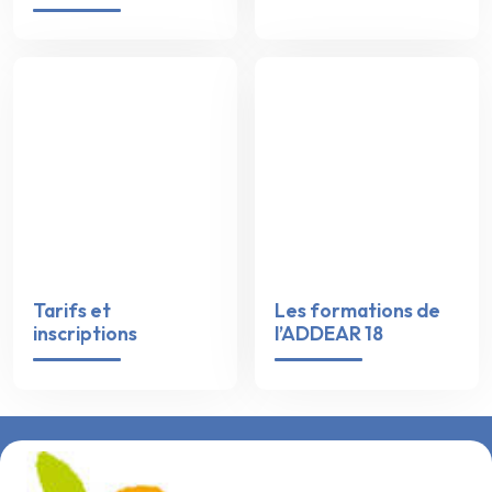
Tarifs et
Les formations de
inscriptions
l’ADDEAR 18