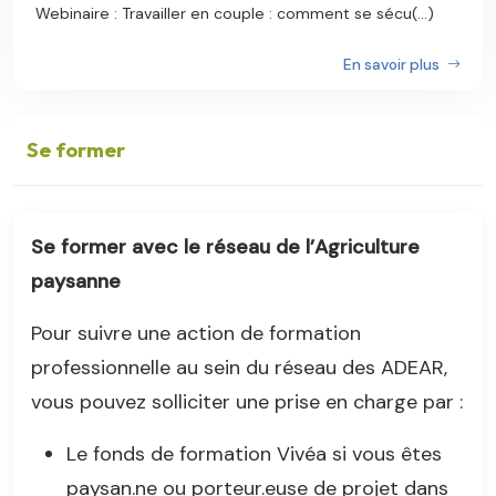
Webinaire : Travailler en couple : comment se sécu(...)
En savoir plus
Se former
Se former avec le réseau de l’Agriculture
paysanne
Pour suivre une action de formation
professionnelle au sein du réseau des ADEAR,
vous pouvez solliciter une prise en charge par :
Le fonds de formation Vivéa si vous êtes
paysan.ne ou porteur.euse de projet dans