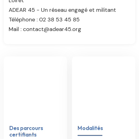
Loiret
ADEAR 45 - Un réseau engagé et militant
Téléphone : 02 38 53 45 85
Mail : contact@adear45.org
Des parcours
Modalités
certifiants