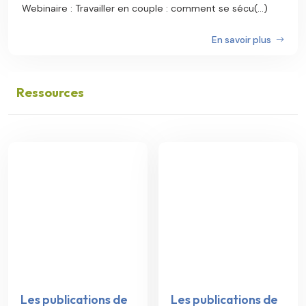
Webinaire : Travailler en couple : comment se sécu(...)
En savoir plus
Ressources
Les publications de
Les publications de