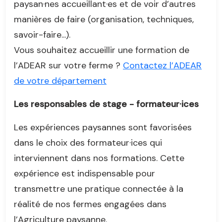
paysan·nes accueillant·es et de voir d’autres
manières de faire (organisation, techniques,
savoir-faire...).
Vous souhaitez accueillir une formation de
l’ADEAR sur votre ferme ?
Contactez l’ADEAR
de votre département
Les responsables de stage - formateur·ices
Les expériences paysannes sont favorisées
dans le choix des formateur·ices qui
interviennent dans nos formations. Cette
expérience est indispensable pour
transmettre une pratique connectée à la
réalité de nos fermes engagées dans
l’Agriculture paysanne.