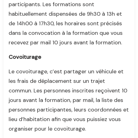
participants. Les formations sont
habituellement dispensées de 9h30 à 13h et
de 14h00 à 17h30, les horaires sont précisés
dans la convocation à la formation que vous
recevez par mail 10 jours avant la formation.
Covoiturage
Le covoiturage, c’est partager un véhicule et
les frais de déplacement sur un trajet
commun. Les personnes inscrites reçoivent 10
jours avant la formation, par mail, la liste des
personnes participantes, leurs coordonnées et
lieu d’habitation afin que vous puissiez vous
organiser pour le covoiturage.