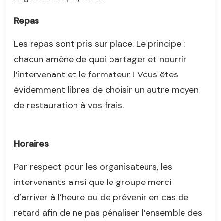
Repas
Les repas sont pris sur place. Le principe :
chacun amène de quoi partager et nourrir
l’intervenant et le formateur ! Vous êtes
évidemment libres de choisir un autre moyen
de restauration à vos frais.
Horaires
Par respect pour les organisateurs, les
intervenants ainsi que le groupe merci
d’arriver à l’heure ou de prévenir en cas de
retard afin de ne pas pénaliser l’ensemble des