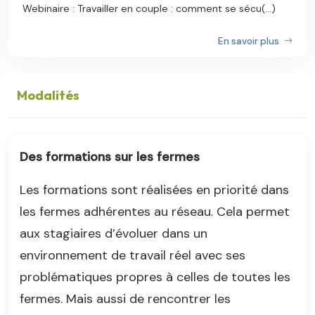
Webinaire : Travailler en couple : comment se sécu(...)
En savoir plus
Modalités
Des formations sur les fermes
Les formations sont réalisées en priorité dans
les fermes adhérentes au réseau. Cela permet
aux stagiaires d’évoluer dans un
environnement de travail réel avec ses
problématiques propres à celles de toutes les
fermes. Mais aussi de rencontrer les