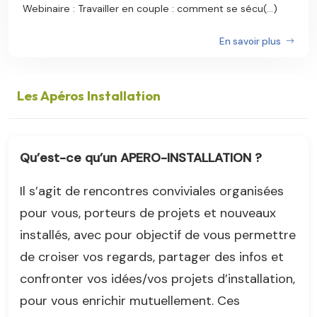
Webinaire : Travailler en couple : comment se sécu(...)
En savoir plus
Les Apéros Installation
Qu’est-ce qu’un APERO-INSTALLATION ?
Il s’agit de rencontres conviviales organisées
pour vous, porteurs de projets et nouveaux
installés, avec pour objectif de vous permettre
de croiser vos regards, partager des infos et
confronter vos idées/vos projets d’installation,
pour vous enrichir mutuellement. Ces