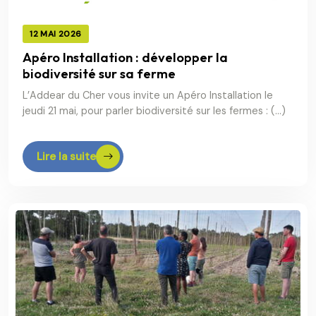
12 MAI 2026
Apéro Installation : développer la
biodiversité sur sa ferme
L’Addear du Cher vous invite un Apéro Installation le
jeudi 21 mai, pour parler biodiversité sur les fermes : (…)
Lire la suite