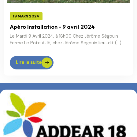
19 MARS 2024
Apéro Installation - 9 avril 2024
Le Mardi 9 Avril 2024, à 18h00 Chez Jérôme Ségouin
Ferme Le Pote à Jé, chez Jérôme Segouin lieu-dit (…)
Lire la suite