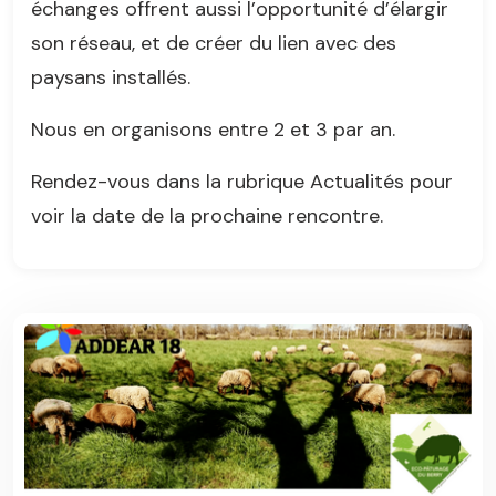
échanges offrent aussi l’opportunité d’élargir
son réseau, et de créer du lien avec des
paysans installés.
Nous en organisons entre 2 et 3 par an.
Rendez-vous dans la rubrique Actualités pour
voir la date de la prochaine rencontre.