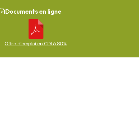
Documents en ligne
Offre d’emploi en CDI à 80%