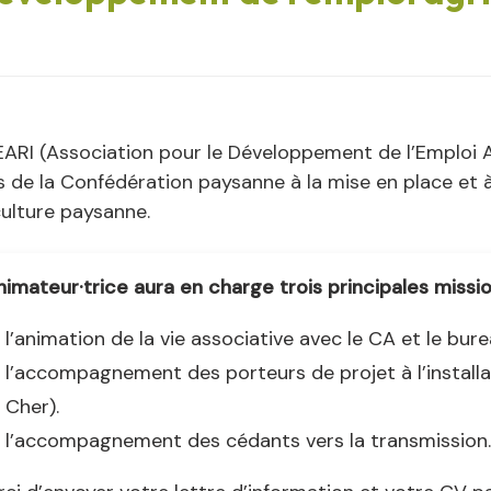
ARI (Association pour le Développement de l’Emploi Ag
 de la Confédération paysanne à la mise en place et à
ulture paysanne.
nimateur·trice aura en charge trois principales missio
l’animation de la vie associative avec le CA et le bur
l’accompagnement des porteurs de projet à l’installat
Cher).
l’accompagnement des cédants vers la transmission.