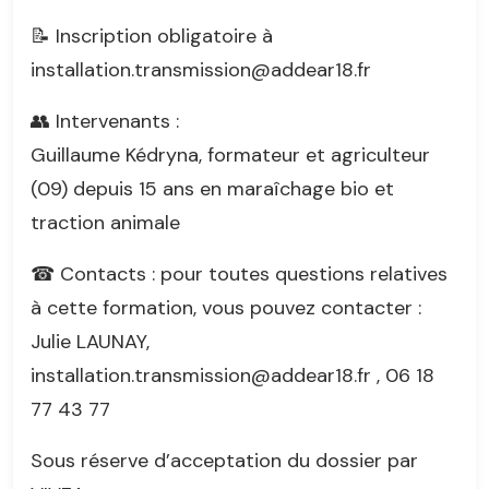
📝 Inscription obligatoire à
installation.transmission@addear18.fr
👥 Intervenants :
Guillaume Kédryna, formateur et agriculteur
(09) depuis 15 ans en maraîchage bio et
traction animale
☎ Contacts : pour toutes questions relatives
à cette formation, vous pouvez contacter :
Julie LAUNAY,
installation.transmission@addear18.fr , 06 18
77 43 77
Sous réserve d’acceptation du dossier par