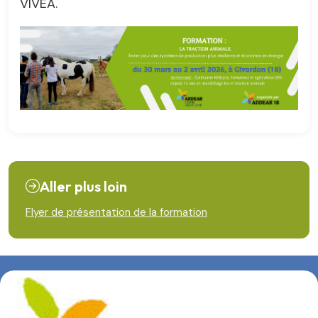
VIVEA.
Aller plus loin
Flyer de présentation de la formation