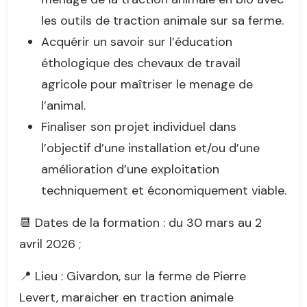
les outils de traction animale sur sa ferme.
Acquérir un savoir sur l’éducation
éthologique des chevaux de travail
agricole pour maîtriser le menage de
l’animal.
Finaliser son projet individuel dans
l’objectif d’une installation et/ou d’une
amélioration d’une exploitation
techniquement et économiquement viable.
📆 Dates de la formation : du 30 mars au 2
avril 2026 ;
📍 Lieu : Givardon, sur la ferme de Pierre
Levert, maraicher en traction animale