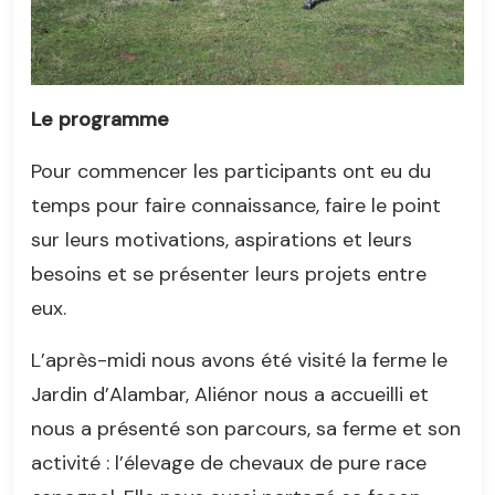
Le programme
Pour commencer les participants ont eu du
temps pour faire connaissance, faire le point
sur leurs motivations, aspirations et leurs
besoins et se présenter leurs projets entre
eux.
L’après-midi nous avons été visité la ferme le
Jardin d’Alambar, Aliénor nous a accueilli et
nous a présenté son parcours, sa ferme et son
activité : l’élevage de chevaux de pure race