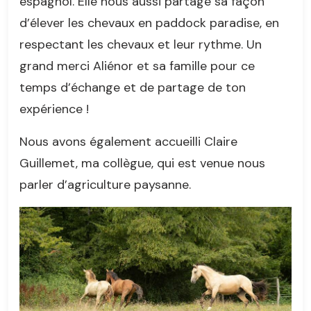
espagnol. Elle nous aussi partagé sa façon
d’élever les chevaux en paddock paradise, en
respectant les chevaux et leur rythme. Un
grand merci Aliénor et sa famille pour ce
temps d’échange et de partage de ton
expérience !
Nous avons également accueilli Claire
Guillemet, ma collègue, qui est venue nous
parler d’agriculture paysanne.