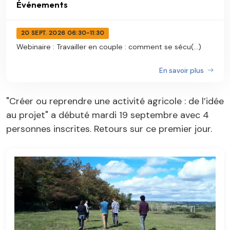
Événements
20 SEPT. 2026 06:30-11:30
Webinaire : Travailler en couple : comment se sécu(...)
En savoir plus
"Créer ou reprendre une activité agricole : de l’idée
au projet" a débuté mardi 19 septembre avec 4
personnes inscrites. Retours sur ce premier jour.