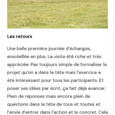
Les retours
Une belle première journée d’échanges,
ensoleillée en plus. La visite été riche et très
appréciée. Pas toujours simple de formaliser le
projet qu’on a dans la tête mais l’exercice a
été intéressant pour tous les participants. Et
poser ses idées par écrit, ça fait déjà avancer.
Plein de réponses mais encore plein de
questions dans la tête de tous et toutes et
l’envie d’entrer dans l’action et le concret. Cela