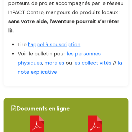
porteurs de projet accompagnés par le réseau
InPACT Centre, mangeurs de produits locaux :
sans votre aide, l’aventure pourrait s’arrêter
là.
Lire
l’appel à souscription
Voir le bulletin pour
les personnes
physiques
,
morales
ou
les collectivités
//
la
note explicative
Documents en ligne