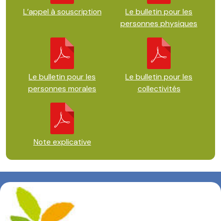
L’appel à souscription
Le bulletin pour les
personnes physiques
Le bulletin pour les
Le bulletin pour les
personnes morales
collectivités
Note explicative