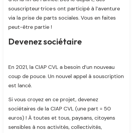
souscripteur·trice·s ont participé à l’aventure
via la prise de parts sociales. Vous en faites
peut-être partie !
Devenez sociétaire
En 2021, la CIAP CVL a besoin d’un nouveau
coup de pouce. Un nouvel appel à souscription
est lancé.
Si vous croyez en ce projet, devenez
sociétaires de la CIAP CVL (une part = 50
euros) ! À toutes et tous, paysans, citoyens
sensibles à nos activités, collectivités,