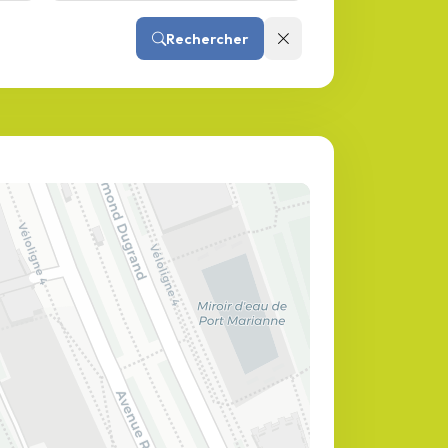
Rechercher