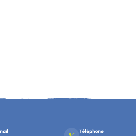
mail
Téléphone