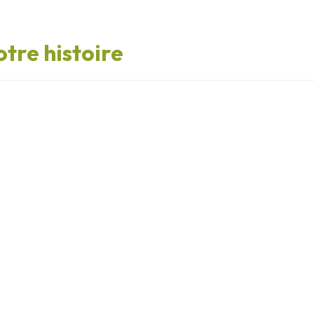
tre histoire