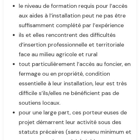
le niveau de formation requis pour l’accès
aux aides à l’installation peut ne pas être
suffisamment complété par l’expérience
ils et elles rencontrent des difficultés
d’insertion professionnelle et territoriale
face au milieu agricole et rural
tout particulièrement l’accès au foncier, en
fermage ou en propriété, condition
essentielle à leur installation, leur est très
difficile s’ils/elles ne bénéficient pas de
soutiens locaux.
pour une large part, ces porteur·euses de
projet démarrent leur activité sous des
statuts précaires (sans revenu minimum et