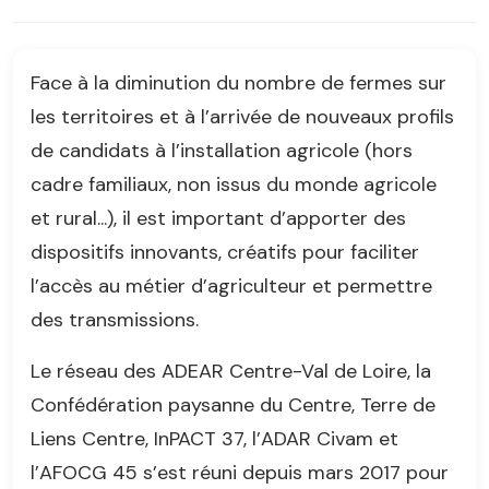
Face à la diminution du nombre de fermes sur
les territoires et à l’arrivée de nouveaux profils
de candidats à l’installation agricole (hors
cadre familiaux, non issus du monde agricole
et rural...), il est important d’apporter des
dispositifs innovants, créatifs pour faciliter
l’accès au métier d’agriculteur et permettre
des transmissions.
Le réseau des ADEAR Centre-Val de Loire, la
Confédération paysanne du Centre, Terre de
Liens Centre, InPACT 37, l’ADAR Civam et
l’AFOCG 45 s’est réuni depuis mars 2017 pour