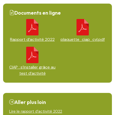
Documents en ligne
Rapport d’activité 2022
plaquette_ciap_cvl.pdf
CIAP : s’installer grâce au
test d’activité
Aller plus loin
Lire le rapport d’activité 2022