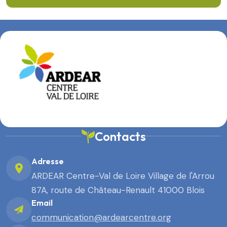
Contacts
Adresse
ARDEAR Centre-Val de Loire Village de l'Arrou
87A, route de Château-Renault 41000 Blois
Email
communication@ardearcentre.org