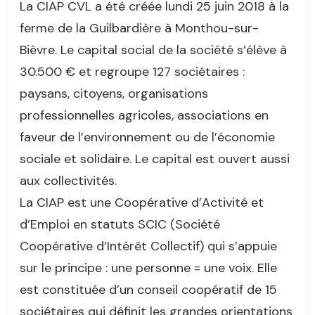
La CIAP CVL a été créée lundi 25 juin 2018 à la
ferme de la Guilbardière à Monthou-sur-
Bièvre. Le capital social de la société s’élève à
30.500 € et regroupe 127 sociétaires :
paysans, citoyens, organisations
professionnelles agricoles, associations en
faveur de l’environnement ou de l’économie
sociale et solidaire. Le capital est ouvert aussi
aux collectivités.
La CIAP est une Coopérative d’Activité et
d’Emploi en statuts SCIC (Société
Coopérative d’Intérêt Collectif) qui s’appuie
sur le principe : une personne = une voix. Elle
est constituée d’un conseil coopératif de 15
sociétaires qui définit les grandes orientations