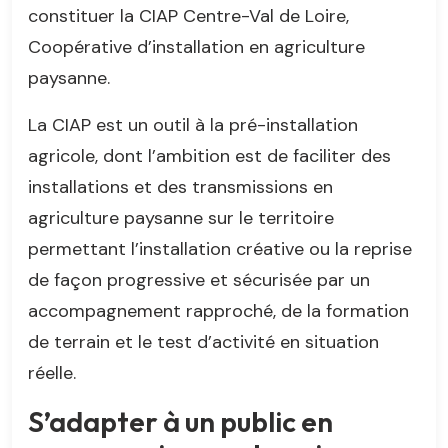
constituer la CIAP Centre-Val de Loire,
Coopérative d’installation en agriculture
paysanne.
La CIAP est un outil à la pré-installation
agricole, dont l’ambition est de faciliter des
installations et des transmissions en
agriculture paysanne sur le territoire
permettant l’installation créative ou la reprise
de façon progressive et sécurisée par un
accompagnement rapproché, de la formation
de terrain et le test d’activité en situation
réelle.
S’adapter à un public en