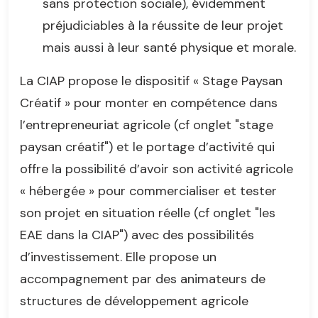
sans protection sociale), évidemment
préjudiciables à la réussite de leur projet
mais aussi à leur santé physique et morale.
La CIAP propose le dispositif « Stage Paysan
Créatif » pour monter en compétence dans
l’entrepreneuriat agricole (cf onglet "stage
paysan créatif") et le portage d’activité qui
offre la possibilité d’avoir son activité agricole
« hébergée » pour commercialiser et tester
son projet en situation réelle (cf onglet "les
EAE dans la CIAP") avec des possibilités
d’investissement. Elle propose un
accompagnement par des animateurs de
structures de développement agricole