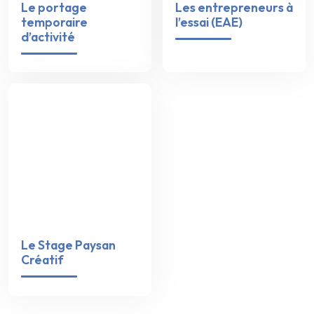
Le portage
Les entrepreneurs à
temporaire
l’essai (EAE)
d’activité
Le Stage Paysan
Créatif