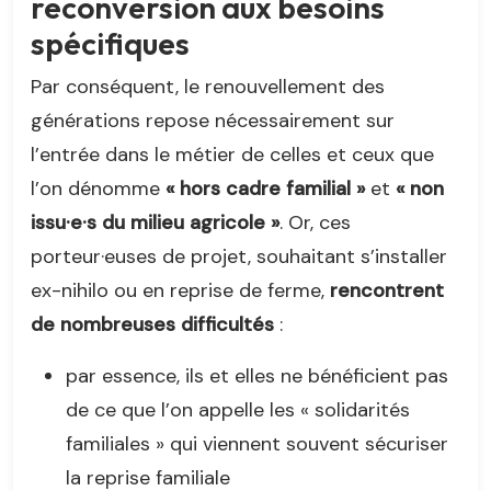
reconversion aux besoins
spécifiques
Par conséquent, le renouvellement des
générations repose nécessairement sur
l’entrée dans le métier de celles et ceux que
l’on dénomme
« hors cadre familial »
et
« non
issu·e·s du milieu agricole »
. Or, ces
porteur·euses de projet, souhaitant s’installer
ex-nihilo ou en reprise de ferme,
rencontrent
de nombreuses difficultés
:
par essence, ils et elles ne bénéficient pas
de ce que l’on appelle les « solidarités
familiales » qui viennent souvent sécuriser
la reprise familiale