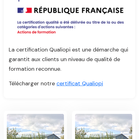
La certification Qualiopi est une démarche qui
garantit aux clients un niveau de qualité de
formation reconnue.
Télécharger notre
certificat Qualiopi