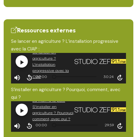
Ressources externes
Se lancer en agriculture ? L’installation progressive
avec la CIAP :
S’installer en agriculture ? Pourquoi, comment, avec
qui ?