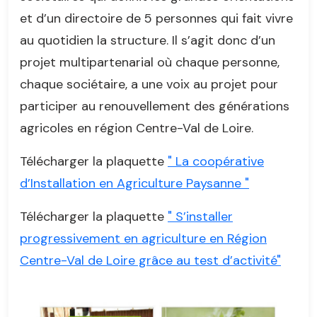
et d’un directoire de 5 personnes qui fait vivre
au quotidien la structure. Il s’agit donc d’un
projet multipartenarial où chaque personne,
chaque sociétaire, a une voix au projet pour
participer au renouvellement des générations
agricoles en région Centre-Val de Loire.
Télécharger la plaquette
" La coopérative
d’Installation en Agriculture Paysanne "
Télécharger la plaquette
" S’installer
progressivement en agriculture en Région
Centre-Val de Loire grâce au test d’activité"