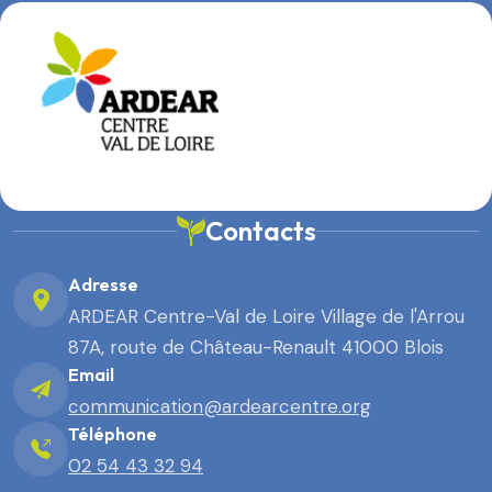
Contacts
Adresse
ARDEAR Centre-Val de Loire Village de l'Arrou
87A, route de Château-Renault 41000 Blois
Email
communication@ardearcentre.org
Téléphone
02 54 43 32 94