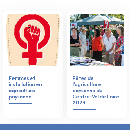
Femmes et
Fêtes de
installation en
l’agriculture
agriculture
paysanne du
paysanne
Centre-Val de Loire
2023