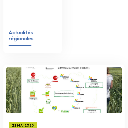
Actualités
régionales
22 MAI 2025