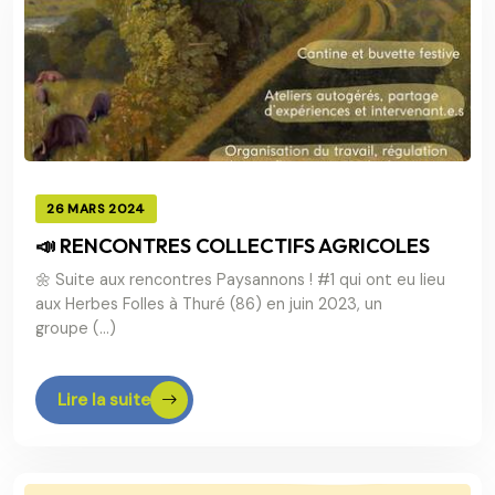
26 MARS 2024
📣 RENCONTRES COLLECTIFS AGRICOLES
🌼 Suite aux rencontres Paysannons ! #1 qui ont eu lieu
aux Herbes Folles à Thuré (86) en juin 2023, un
groupe (…)
Lire la suite