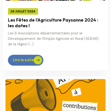
26 JUILLET 2024
Les Fêtes de l’Agriculture Paysanne 2024 :
les dates !
Les 6 Associations départementales pour le
Développement de l’Emploi Agricole et Rural (ADEAR)
de la région (…)
Lire la suite