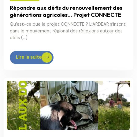
Répondre aux défis du renouvellement des
générations agricoles... Projet CONNECTE
Qu’est-ce que le projet CONNECTE ? L’ARDEAR s’inscrit
dans le mouvement régional des réflexions autour des
défis (…)
Lire la suite