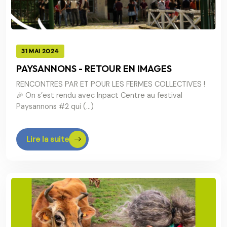
31 MAI 2024
PAYSANNONS - RETOUR EN IMAGES
RENCONTRES PAR ET POUR LES FERMES COLLECTIVES !
🎉 On s’est rendu avec Inpact Centre au festival
Paysannons #2 qui (…)
Lire la suite