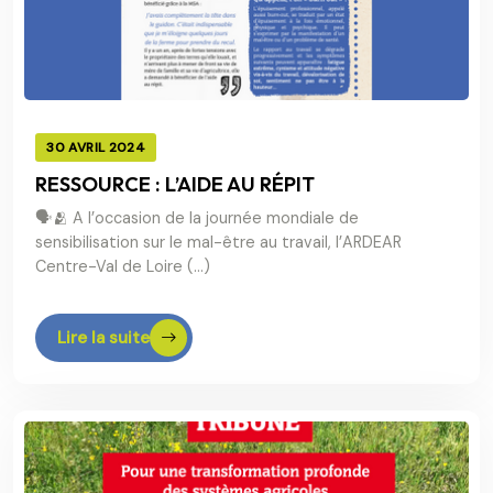
30 AVRIL 2024
RESSOURCE : L’AIDE AU RÉPIT
🗣🫂 A l’occasion de la journée mondiale de
sensibilisation sur le mal-être au travail, l’ARDEAR
Centre-Val de Loire (…)
Lire la suite