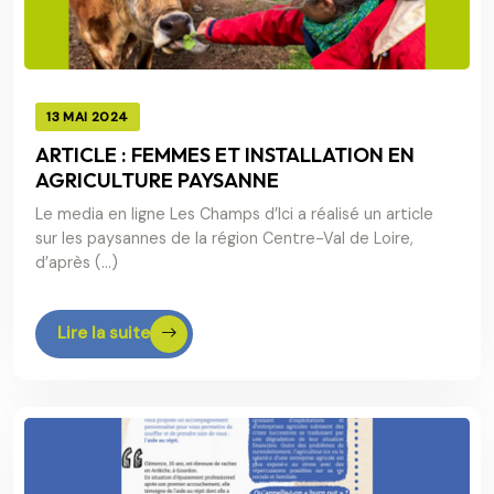
13 MAI 2024
ARTICLE : FEMMES ET INSTALLATION EN
AGRICULTURE PAYSANNE
Le media en ligne Les Champs d’Ici a réalisé un article
sur les paysannes de la région Centre-Val de Loire,
d’après (…)
Lire la suite