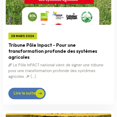
28 MARS 2024
Tribune Pôle Inpact - Pour une
transformation profonde des systèmes
agricoles
🌾 Le Pôle InPACT national vient de signer une tribune
pour une transformation profonde des systèmes
agricoles. 🔎 (…)
Lire la suite