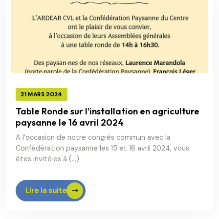
21 MARS 2024
Table Ronde sur l’installation en agriculture
paysanne le 16 avril 2024
A l’occasion de notre congrès commun avec la
Confédération paysanne les 15 et 16 avril 2024, vous
êtes invité·es à (…)
Lire la suite