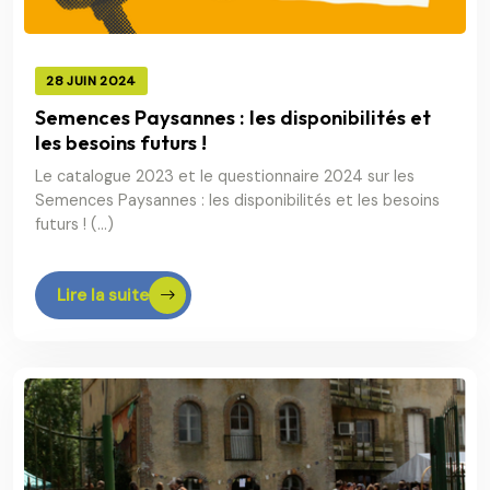
28 JUIN 2024
Semences Paysannes : les disponibilités et
les besoins futurs !
Le catalogue 2023 et le questionnaire 2024 sur les
Semences Paysannes : les disponibilités et les besoins
futurs ! (…)
Lire la suite