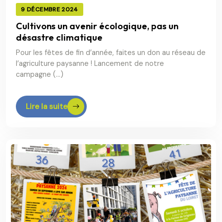
9 DÉCEMBRE 2024
Cultivons un avenir écologique, pas un
désastre climatique
Pour les fêtes de fin d’année, faites un don au réseau de
l’agriculture paysanne ! Lancement de notre
campagne (…)
Lire la suite