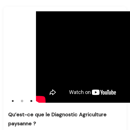
Qu’est-ce que le Diagnostic Agriculture
paysanne ?