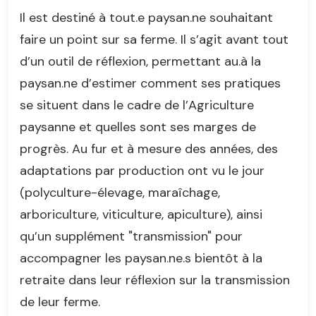
Il est destiné à tout.e paysan.ne souhaitant
faire un point sur sa ferme. Il s’agit avant tout
d’un outil de réflexion, permettant au.à la
paysan.ne d’estimer comment ses pratiques
se situent dans le cadre de l’Agriculture
paysanne et quelles sont ses marges de
progrès. Au fur et à mesure des années, des
adaptations par production ont vu le jour
(polyculture-élevage, maraîchage,
arboriculture, viticulture, apiculture), ainsi
qu’un supplément "transmission" pour
accompagner les paysan.ne.s bientôt à la
retraite dans leur réflexion sur la transmission
de leur ferme.