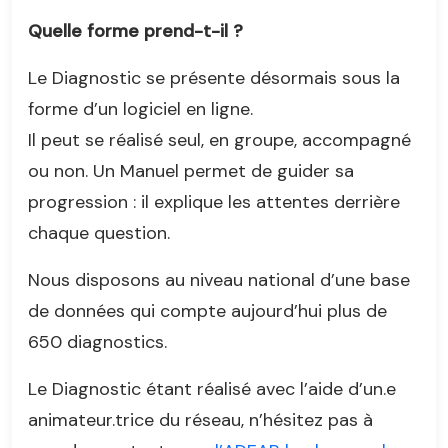
Quelle forme prend-t-il ?
Le Diagnostic se présente désormais sous la
forme d’un logiciel en ligne.
Il peut se réalisé seul, en groupe, accompagné
ou non. Un Manuel permet de guider sa
progression : il explique les attentes derrière
chaque question.
Nous disposons au niveau national d’une base
de données qui compte aujourd’hui plus de
650 diagnostics.
Le Diagnostic étant réalisé avec l’aide d’un.e
animateur.trice du réseau, n’hésitez pas à