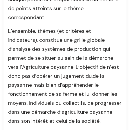
de points atteints sur le thème
correspondant.
L’ensemble, thèmes (et critères et
indicateurs), constitue une grille globale
d’analyse des systèmes de production qui
permet de se situer au sein de la démarche
vers l’Agriculture paysanne. L’objectif de n’est
donc pas d’opérer un jugement du.de la
paysan·ne mais bien d’appréhender le
fonctionnement de sa ferme et lui donner les
moyens, individuels ou collectifs, de progresser
dans une démarche d’agriculture paysanne
dans son intérêt et celui de la société.