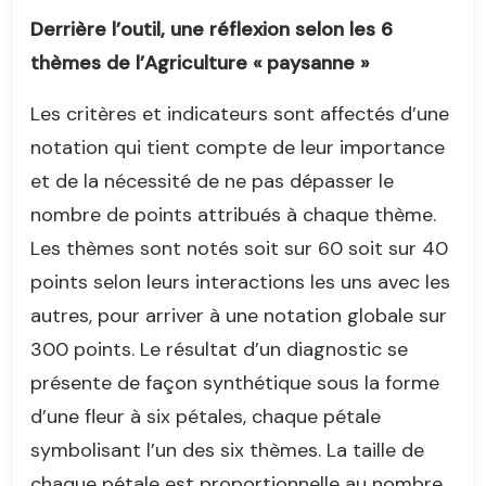
Derrière l’outil, une réflexion selon les 6
thèmes de l’Agriculture « paysanne »
Les critères et indicateurs sont affectés d’une
notation qui tient compte de leur importance
et de la nécessité de ne pas dépasser le
nombre de points attribués à chaque thème.
Les thèmes sont notés soit sur 60 soit sur 40
points selon leurs interactions les uns avec les
autres, pour arriver à une notation globale sur
300 points. Le résultat d’un diagnostic se
présente de façon synthétique sous la forme
d’une fleur à six pétales, chaque pétale
symbolisant l’un des six thèmes. La taille de
chaque pétale est proportionnelle au nombre