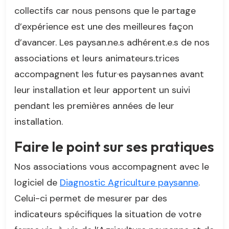
collectifs car nous pensons que le partage
d’expérience est une des meilleures façon
d’avancer. Les paysan.ne.s adhérent.e.s de nos
associations et leurs animateurs.trices
accompagnent les futur·es paysan·nes avant
leur installation et leur apportent un suivi
pendant les premières années de leur
installation.
Faire le point sur ses pratiques
Nos associations vous accompagnent avec le
logiciel de
Diagnostic Agriculture paysanne
.
Celui-ci permet de mesurer par des
indicateurs spécifiques la situation de votre