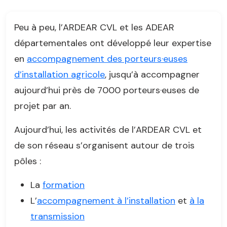
Peu à peu, l’ARDEAR CVL et les ADEAR
départementales ont développé leur expertise
en
accompagnement des porteurs·euses
d’installation agricole
, jusqu’à accompagner
aujourd’hui près de 7000 porteurs·euses de
projet par an.
Aujourd’hui, les activités de l’ARDEAR CVL et
de son réseau s’organisent autour de trois
pôles :
La
formation
L’
accompagnement à l’installation
et
à la
transmission