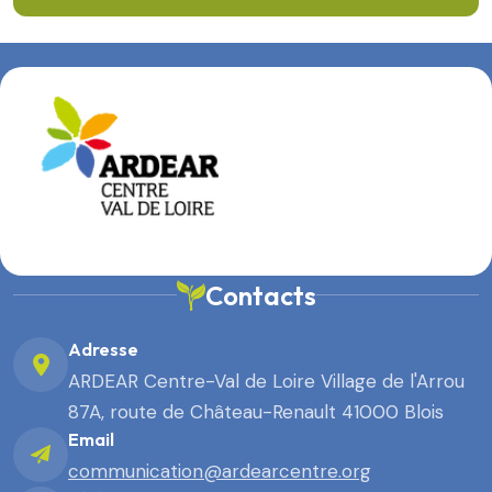
Contacts
Adresse
ARDEAR Centre-Val de Loire Village de l'Arrou
87A, route de Château-Renault 41000 Blois
Email
communication@ardearcentre.org