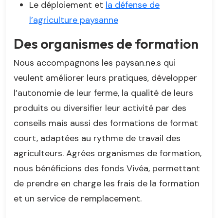
Le déploiement et
la défense de
l’agriculture paysanne
Des organismes de formation
Nous accompagnons les paysan.ne.s qui
veulent améliorer leurs pratiques, développer
l’autonomie de leur ferme, la qualité de leurs
produits ou diversifier leur activité par des
conseils mais aussi des formations de format
court, adaptées au rythme de travail des
agriculteurs. Agrées organismes de formation,
nous bénéficions des fonds Vivéa, permettant
de prendre en charge les frais de la formation
et un service de remplacement.