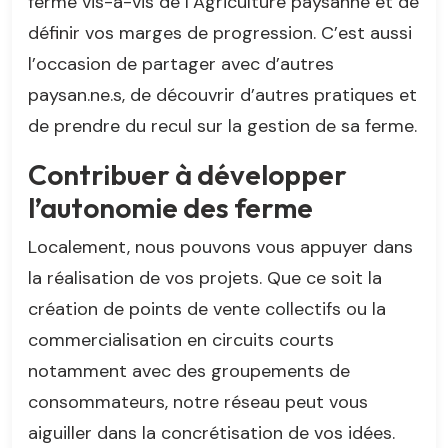
ferme vis-à-vis de l’Agriculture paysanne et de
définir vos marges de progression. C’est aussi
l’occasion de partager avec d’autres
paysan.ne.s, de découvrir d’autres pratiques et
de prendre du recul sur la gestion de sa ferme.
Contribuer à développer
l’autonomie des ferme
Localement, nous pouvons vous appuyer dans
la réalisation de vos projets. Que ce soit la
création de points de vente collectifs ou la
commercialisation en circuits courts
notamment avec des groupements de
consommateurs, notre réseau peut vous
aiguiller dans la concrétisation de vos idées.