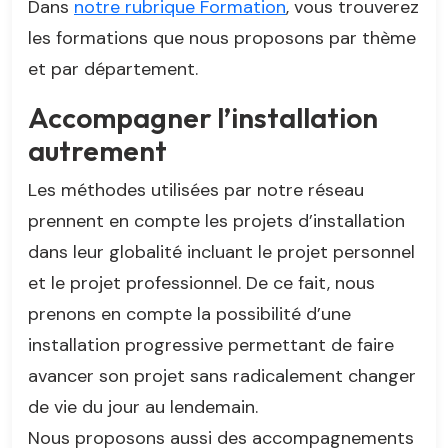
Dans
notre rubrique Formation
, vous trouverez
les formations que nous proposons par thème
et par département.
Accompagner l’installation
autrement
Les méthodes utilisées par notre réseau
prennent en compte les projets d’installation
dans leur globalité incluant le projet personnel
et le projet professionnel. De ce fait, nous
prenons en compte la possibilité d’une
installation progressive permettant de faire
avancer son projet sans radicalement changer
de vie du jour au lendemain.
Nous proposons aussi des accompagnements