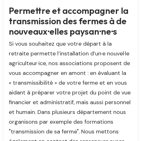
Permettre et accompagner la
transmission des fermes à de
nouveaux·elles paysan·ne·s
Si vous souhaitez que votre départ à la
retraite permette l’installation d’un·e nouvel·le
agriculteur·ice, nos associations proposent de
vous accompagner en amont : en évaluant la
« transmissibilité » de votre ferme et en vous
aidant à préparer votre projet du point de vue
financier et administratif, mais aussi personnel
et humain. Dans plusieurs département nous
organisons par exemple des formations
"transmission de sa ferme". Nous mettons