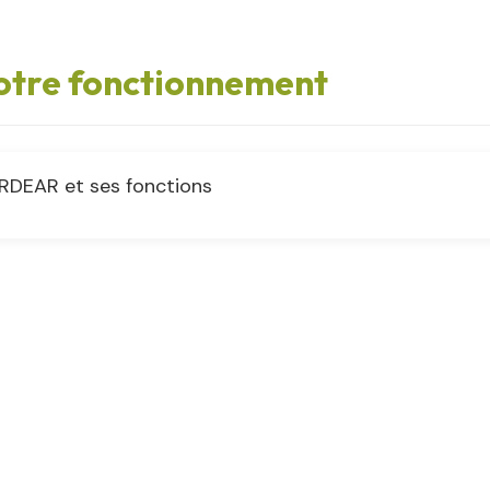
otre fonctionnement
RDEAR et ses fonctions