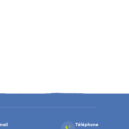
mail
Téléphone