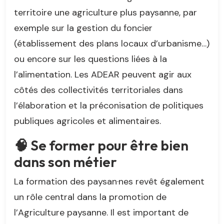
territoire une agriculture plus paysanne, par
exemple sur la gestion du foncier
(établissement des plans locaux d’urbanisme…)
ou encore sur les questions liées à la
l’alimentation. Les ADEAR peuvent agir aux
côtés des collectivités territoriales dans
l’élaboration et la préconisation de politiques
publiques agricoles et alimentaires.
🧠 Se former pour être bien
dans son métier
La formation des paysan·nes revêt également
un rôle central dans la promotion de
l’Agriculture paysanne. Il est important de