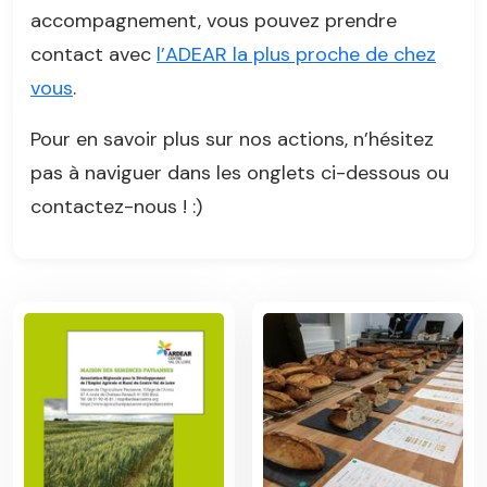
accompagnement, vous pouvez prendre
contact avec
l’ADEAR la plus proche de chez
vous
.
Pour en savoir plus sur nos actions, n’hésitez
pas à naviguer dans les onglets ci-dessous ou
contactez-nous ! :)