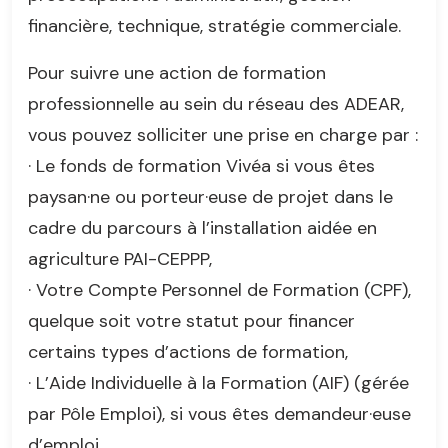
financière, technique, stratégie commerciale.
Pour suivre une action de formation
professionnelle au sein du réseau des ADEAR,
vous pouvez solliciter une prise en charge par :
· Le fonds de formation Vivéa si vous êtes
paysan·ne ou porteur·euse de projet dans le
cadre du parcours à l’installation aidée en
agriculture PAI-CEPPP,
· Votre Compte Personnel de Formation (CPF),
quelque soit votre statut pour financer
certains types d’actions de formation,
· L’Aide Individuelle à la Formation (AIF) (gérée
par Pôle Emploi), si vous êtes demandeur·euse
d’emploi,