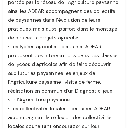
portée par le réseau de l’Agriculture paysanne
ainsi les ADEAR accompagnent des collectifs
de paysan·nes dans l’évolution de leurs
pratiques, mais aussi parfois dans le montage
de nouveaux projets agricoles.
· Les lycées agricoles : certaines ADEAR
proposent des interventions dans des classes
de lycées d’agricoles afin de faire découvrir
aux futur·es paysan·nes les enjeux de
l’Agriculture paysanne : visite de ferme,
réalisation en commun d’un Diagnostic, jeux
sur l’Agriculture paysanne…
· Les collectivités locales : certaines ADEAR
accompagnent la réflexion des collectivités
locales souhaitant encourager sur leur