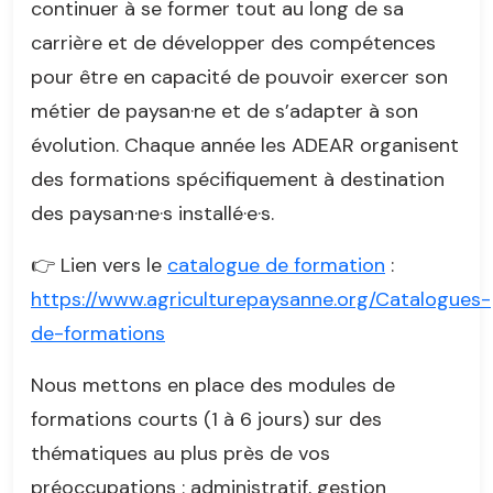
continuer à se former tout au long de sa
carrière et de développer des compétences
pour être en capacité de pouvoir exercer son
métier de paysan·ne et de s’adapter à son
évolution. Chaque année les ADEAR organisent
des formations spécifiquement à destination
des paysan·ne·s installé·e·s.
👉 Lien vers le
catalogue de formation
:
https://www.agriculturepaysanne.org/Catalogues-
de-formations
Nous mettons en place des modules de
formations courts (1 à 6 jours) sur des
thématiques au plus près de vos
préoccupations : administratif, gestion