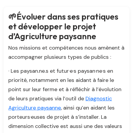
🌱Évoluer dans ses pratiques
et développer le projet
d’Agriculture paysanne
Nos missions et compétences nous amènent à
accompagner plusieurs types de publics :
· Les paysan.ne.s et futur·e·s paysan·ne·s en
priorité, notamment en les aidant à faire le
point sur leur ferme et à réfléchir à l’évolution
de leurs pratiques via l’outil de
Diagnostic
Agriculture paysanne
, ainsi qu’en aidant les
porteurs·euses de projet à s’installer. La
dimension collective est aussi une des valeurs