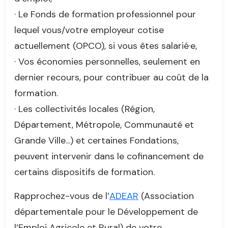
· Le Fonds de formation professionnel pour
lequel vous/votre employeur cotise
actuellement (OPCO), si vous êtes salarié·e,
· Vos économies personnelles, seulement en
dernier recours, pour contribuer au coût de la
formation.
· Les collectivités locales (Région,
Département, Métropole, Communauté et
Grande Ville...) et certaines Fondations,
peuvent intervenir dans le cofinancement de
certains dispositifs de formation.
Rapprochez-vous de l’
ADEAR
(Association
départementale pour le Développement de
l’Emploi Agricole et Rural) de votre