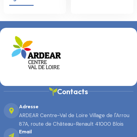
Contacts
Adresse
ARDEAR Centre-Val de Loire Village de l'Arrou
87A, route de Château-Renault 41000 Blois
Email