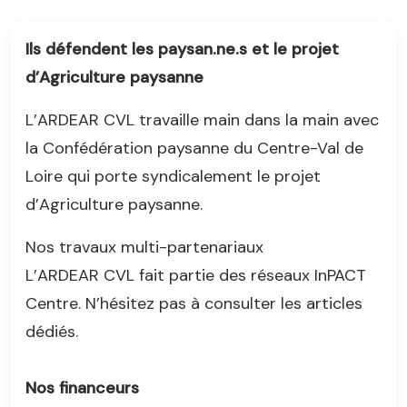
Ils défendent les paysan.ne.s et le projet
d’Agriculture paysanne
L’ARDEAR CVL travaille main dans la main avec
la Confédération paysanne du Centre-Val de
Loire qui porte syndicalement le projet
d’Agriculture paysanne.
Nos travaux multi-partenariaux
L’ARDEAR CVL fait partie des réseaux InPACT
Centre. N’hésitez pas à consulter les articles
dédiés.
Nos financeurs