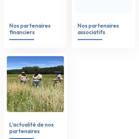
Nos partenaires
Nos partenaires
financiers
associatifs
L’actualité de nos
partenaires