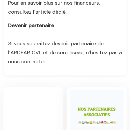
Pour en savoir plus sur nos financeurs,
consultez l’article dédié.
Devenir partenaire
Si vous souhaitez devenir partenaire de
l’ARDEAR CVL et de son réseau, n’hésitez pas à
nous contacter.