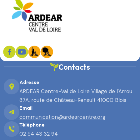
Contacts
Adresse
ARDEAR Centre-Val de Loire Village de l'Arrou
87A, route de Château-Renault 41000 Blois
Email
communication@ardearcentre.org
Téléphone
02 54 43 32 94