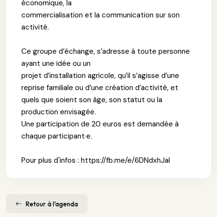
économique, la
commercialisation et la communication sur son
activité.
Ce groupe d’échange, s’adresse à toute personne
ayant une idée ou un
projet d’installation agricole, qu’il s’agisse d’une
reprise familiale ou d’une création d’activité, et
quels que soient son âge, son statut ou la
production envisagée.
Une participation de 20 euros est demandée à
chaque participant·e.
Pour plus d'infos : https://fb.me/e/6DNdxhJal
Retour à l'agenda