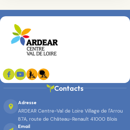
Contacts
Adresse
ARDEAR Centre-Val de Loire Village de l'Arrou
87A, route de Château-Renault 41000 Blois
Email