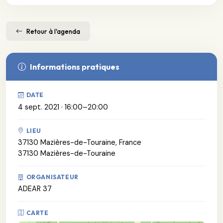
Retour à l'agenda
Informations pratiques
DATE
4 sept. 2021 · 16:00–20:00
LIEU
37130 Mazières-de-Touraine, France
37130 Mazières-de-Touraine
ORGANISATEUR
ADEAR 37
CARTE