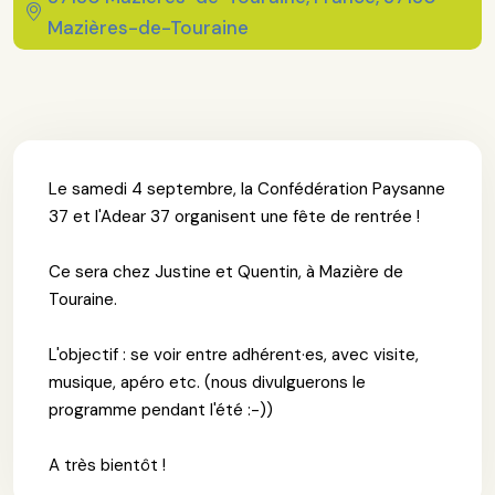
Mazières-de-Touraine
Le samedi 4 septembre, la Confédération Paysanne
37 et l'Adear 37 organisent une fête de rentrée !
Ce sera chez Justine et Quentin, à Mazière de
Touraine.
L'objectif : se voir entre adhérent·es, avec visite,
musique, apéro etc. (nous divulguerons le
programme pendant l'été :-))
A très bientôt !