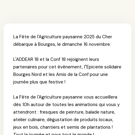
La Fête de l'Agriculture paysanne 2025 du Cher
débarque à Bourges, le dimanche 16 novembre.
L'ADDEAR 18 et la Conf 18 rejoignent leurs
partenaires pour cet évènement, l"Epicerie solidaire
Bourges Nord et les Amis de la Conf pour une
journée plus que festive !
La Fête de l'Agriculture paysanne vous accueillera
dès 10h autour de toutes les animations qui vous y
attendront : fresques de peinture, balade nature,
atelier culinaire, dégustation de produits locaux,
jeux en bois, chantiers et semis de plantations !
Tout la journée et pour tout le monde !