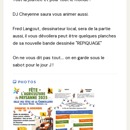
DJ Cheyenne saura vous animer aussi.
Fred Langout, dessinateur local, sera de la partie
aussi, il vous dévoilera peut être quelques planches
de sa nouvelle bande dessinée "REPIQUAGE"
On ne vous dit pas tout.... on en garde sous le
sabot pour le jour J !
PHOTOS