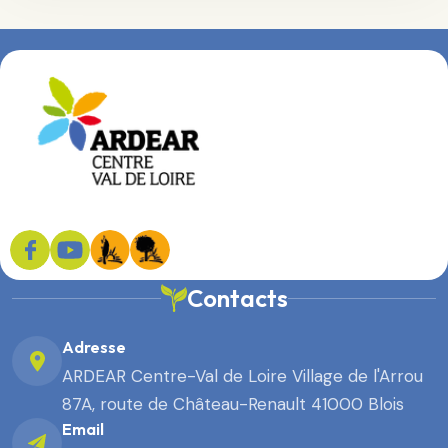
Contacts
Adresse
ARDEAR Centre-Val de Loire Village de l'Arrou
87A, route de Château-Renault 41000 Blois
Email