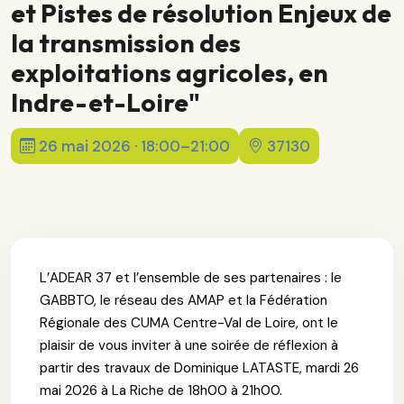
et Pistes de résolution Enjeux de
la transmission des
exploitations agricoles, en
Indre-et-Loire"
26 mai 2026 · 18:00–21:00
37130
L’ADEAR 37 et l’ensemble de ses partenaires : le
GABBTO, le réseau des AMAP et la Fédération
Régionale des CUMA Centre-Val de Loire, ont le
plaisir de vous inviter à une soirée de réflexion à
partir des travaux de Dominique LATASTE, mardi 26
mai 2026 à La Riche de 18h00 à 21h00.