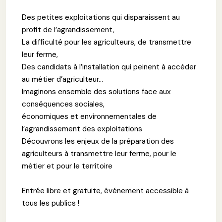
Des petites exploitations qui disparaissent au
profit de l’agrandissement,
La difficulté pour les agriculteurs, de transmettre
leur ferme,
Des candidats à l’installation qui peinent à accéder
au métier d’agriculteur...
Imaginons ensemble des solutions face aux
conséquences sociales,
économiques et environnementales de
l’agrandissement des exploitations
Découvrons les enjeux de la préparation des
agriculteurs à transmettre leur ferme, pour le
métier et pour le territoire
Entrée libre et gratuite, événement accessible à
tous les publics !