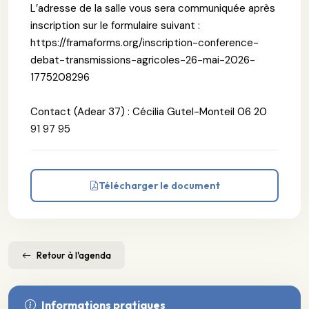
L’adresse de la salle vous sera communiquée après
inscription sur le formulaire suivant :
https://framaforms.org/inscription-conference-
debat-transmissions-agricoles-26-mai-2026-
1775208296
Contact (Adear 37) : Cécilia Gutel-Monteil 06 20
91 97 95
Télécharger le document
Retour à l'agenda
Informations pratiques