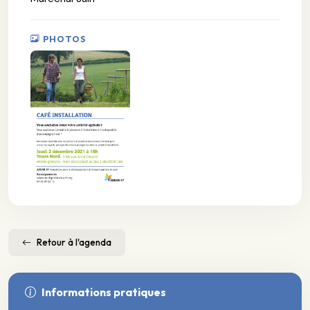
PHOTOS
Retour à l'agenda
Informations pratiques