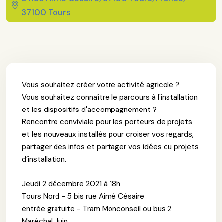
37100 Tours
Vous souhaitez créer votre activité agricole ?
Vous souhaitez connaître le parcours à l'installation
et les dispositifs d'accompagnement ?
Rencontre conviviale pour les porteurs de projets
et les nouveaux installés pour croiser vos regards,
partager des infos et partager vos idées ou projets
d’installation.
Jeudi 2 décembre 2021 à 18h
Tours Nord - 5 bis rue Aimé Césaire
entrée gratuite - Tram Monconseil ou bus 2
Maréchal Juin