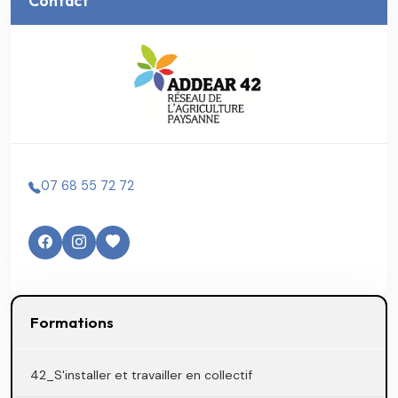
Contact
07 68 55 72 72
Formations
42_S'installer et travailler en collectif