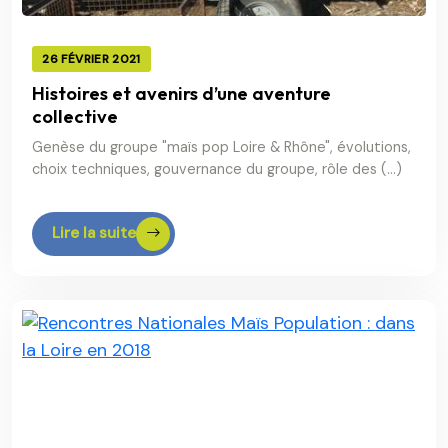
26 FÉVRIER 2021
Histoires et avenirs d’une aventure
collective
Genèse du groupe "maïs pop Loire & Rhône", évolutions,
choix techniques, gouvernance du groupe, rôle des (…)
Lire la suite