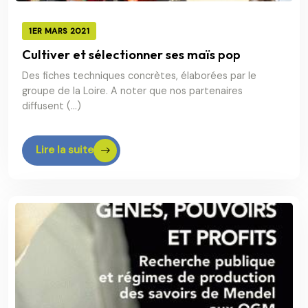
1ER MARS 2021
Cultiver et sélectionner ses maïs pop
Des fiches techniques concrètes, élaborées par le
groupe de la Loire. A noter que nos partenaires
diffusent (…)
Lire la suite