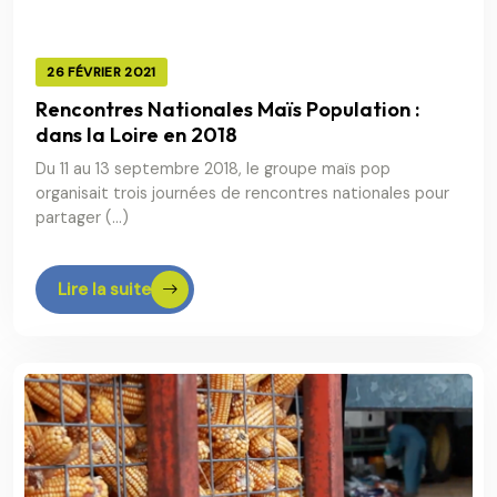
26 FÉVRIER 2021
Rencontres Nationales Maïs Population :
dans la Loire en 2018
Du 11 au 13 septembre 2018, le groupe maïs pop
organisait trois journées de rencontres nationales pour
partager (…)
Lire la suite