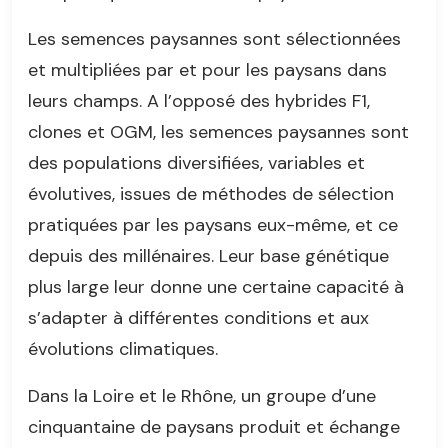
Les semences paysannes sont sélectionnées
et multipliées par et pour les paysans dans
leurs champs. A l’opposé des hybrides F1,
clones et OGM, les semences paysannes sont
des populations diversifiées, variables et
évolutives, issues de méthodes de sélection
pratiquées par les paysans eux-même, et ce
depuis des millénaires. Leur base génétique
plus large leur donne une certaine capacité à
s’adapter à différentes conditions et aux
évolutions climatiques.
Dans la Loire et le Rhône, un groupe d’une
cinquantaine de paysans produit et échange