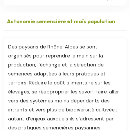
Autonomie semencière et maïs population
Des paysans de Rhône-Alpes se sont
organisés pour reprendre la main sur la
production, l’échange et la sélection de
semences adaptées à leurs pratiques et
terroirs. Réduire le coût alimentaire sur les
élevages, se réapproprier les savoir-faire, aller
vers des systèmes moins dépendants des
intrants et vers plus de biodiversité cultivée :
autant d’enjeux auxquels ils s’adressent par
des pratiques semencières paysannes.