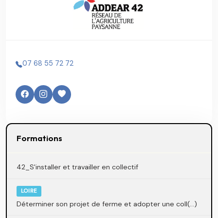
07 68 55 72 72
Formations
42_S'installer et travailler en collectif
LOIRE
Déterminer son projet de ferme et adopter une coll(...)