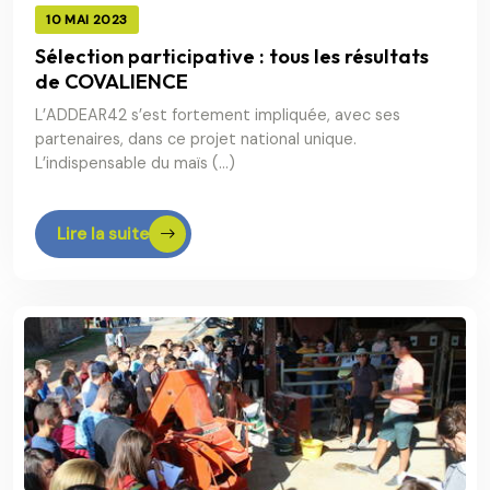
10 MAI 2023
Sélection participative : tous les résultats
de COVALIENCE
L’ADDEAR42 s’est fortement impliquée, avec ses
partenaires, dans ce projet national unique.
L’indispensable du maïs (…)
Lire la suite