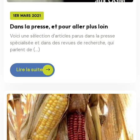
1ER MARS 2021
Dans la presse, et pour aller plus loin
Voici une sélection d’articles parus dans la presse
spécialisée et dans des revues de recherche, qui
parlent de (…)
Lire la suite