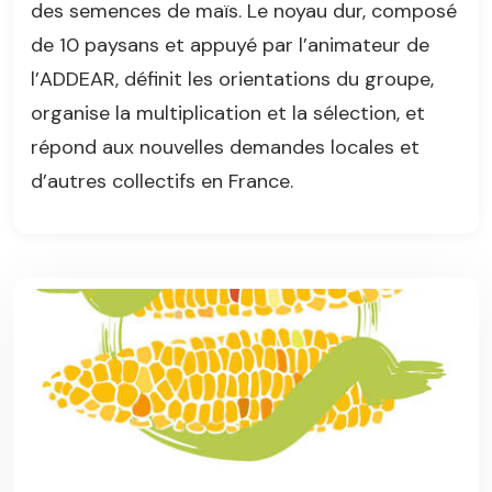
des semences de maïs. Le noyau dur, composé
de 10 paysans et appuyé par l’animateur de
l’ADDEAR, définit les orientations du groupe,
organise la multiplication et la sélection, et
répond aux nouvelles demandes locales et
d’autres collectifs en France.