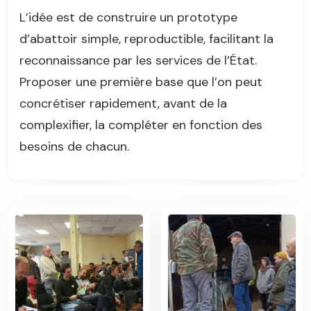
L’idée est de construire un prototype
d’abattoir simple, reproductible, facilitant la
reconnaissance par les services de l’État.
Proposer une première base que l’on peut
concrétiser rapidement, avant de la
complexifier, la compléter en fonction des
besoins de chacun.