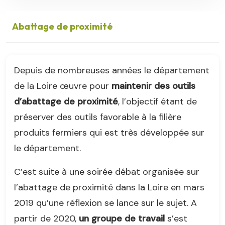
Abattage de proximité
Depuis de nombreuses années le département
de la Loire œuvre pour
maintenir des outils
d’abattage de proximité
, l’objectif étant de
préserver des outils favorable à la filière
produits fermiers qui est très développée sur
le département.
C’est suite à une soirée débat organisée sur
l’abattage de proximité dans la Loire en mars
2019 qu’une réflexion se lance sur le sujet. A
partir de 2020,
un groupe de travail
s’est