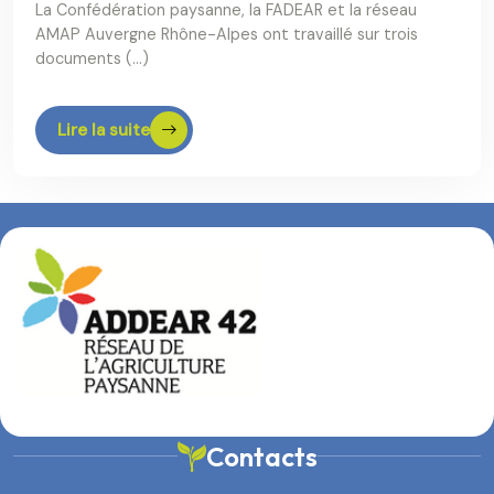
La Confédération paysanne, la FADEAR et la réseau
AMAP Auvergne Rhône-Alpes ont travaillé sur trois
documents (…)
Lire la suite
Contacts