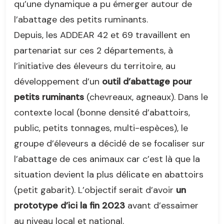
qu’une dynamique a pu émerger autour de
l’abattage des petits ruminants.
Depuis, les ADDEAR 42 et 69 travaillent en
partenariat sur ces 2 départements, à
l’initiative des éleveurs du territoire, au
développement d’un
outil d’abattage pour
petits ruminants
(chevreaux, agneaux). Dans le
contexte local (bonne densité d’abattoirs,
public, petits tonnages, multi-espèces), le
groupe d’éleveurs a décidé de se focaliser sur
l’abattage de ces animaux car c’est là que la
situation devient la plus délicate en abattoirs
(petit gabarit). L’objectif serait d’avoir
un
prototype d’ici la fin 2023
avant d’essaimer
au niveau local et national.