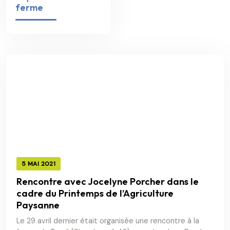
ferme
5 MAI 2021
Rencontre avec Jocelyne Porcher dans le
cadre du Printemps de l’Agriculture
Paysanne
Le 29 avril dernier était organisée une rencontre à la