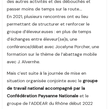
des autres activités et des débouchés et
passer moins de temps sur la route....
En 2021, plusieurs rencontres ont eu lieu
permettant de structurer et renforcer le
groupe d’éleveur.euses : en plus de temps
d’échanges entre éleveur(se)s, une
conférence/débat avec Jocelyne Porcher, une
formation sur le thème de l’abattage mobile
avec J. Alvernhe.
Mais c’est suite à la journée de mise en
situation organisée conjointe avec le
groupe
de travail national accompagné par la
Confédération Paysanne Nationale
et le
groupe de l’ADDEAR du Rhône début 2022