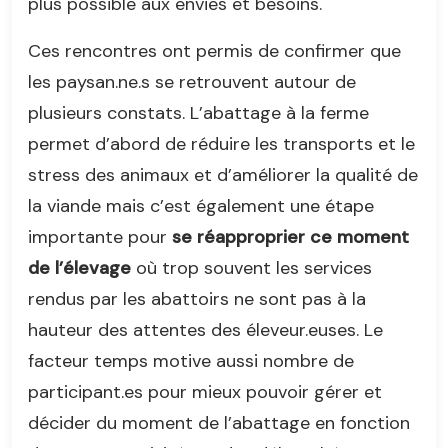
plus possible aux envies et besoins.
Ces rencontres ont permis de confirmer que
les paysan.ne.s se retrouvent autour de
plusieurs constats. L’abattage à la ferme
permet d’abord de réduire les transports et le
stress des animaux et d’améliorer la qualité de
la viande mais c’est également une étape
importante pour
se réapproprier ce moment
de l’élevage
où trop souvent les services
rendus par les abattoirs ne sont pas à la
hauteur des attentes des éleveur.euses. Le
facteur temps motive aussi nombre de
participant.es pour mieux pouvoir gérer et
décider du moment de l’abattage en fonction