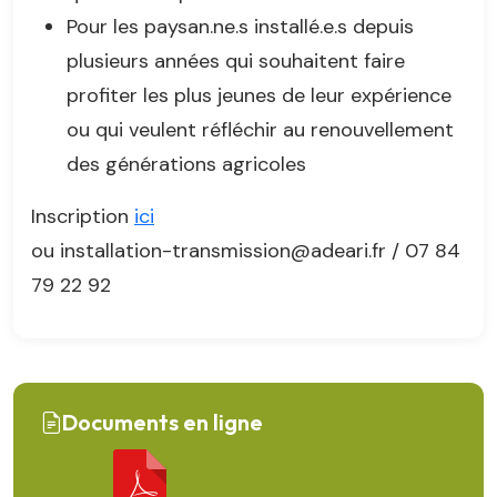
Pour les paysan.ne.s installé.e.s depuis
plusieurs années qui souhaitent faire
profiter les plus jeunes de leur expérience
ou qui veulent réfléchir au renouvellement
des générations agricoles
Inscription
ici
ou installation-transmission@adeari.fr / 07 84
79 22 92
Documents en ligne