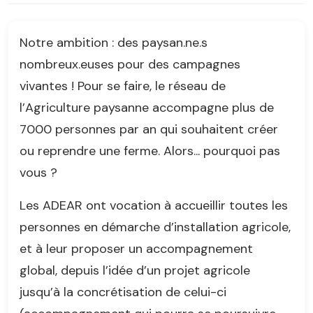
Notre ambition : des paysan.ne.s
nombreux.euses pour des campagnes
vivantes ! Pour se faire, le réseau de
l’Agriculture paysanne accompagne plus de
7000 personnes par an qui souhaitent créer
ou reprendre une ferme. Alors... pourquoi pas
vous ?
Les ADEAR ont vocation à accueillir toutes les
personnes en démarche d’installation agricole,
et à leur proposer un accompagnement
global, depuis l’idée d’un projet agricole
jusqu’à la concrétisation de celui-ci