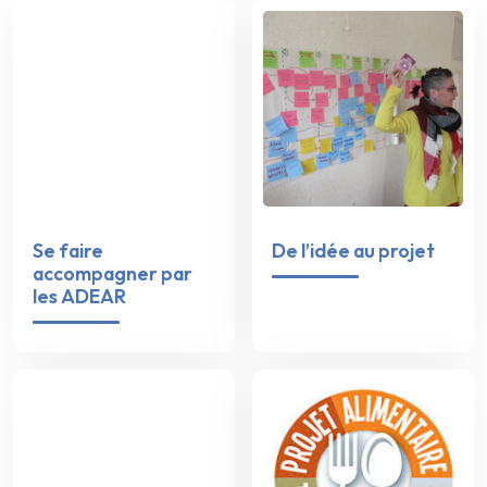
Se faire
De l’idée au projet
accompagner par
les ADEAR