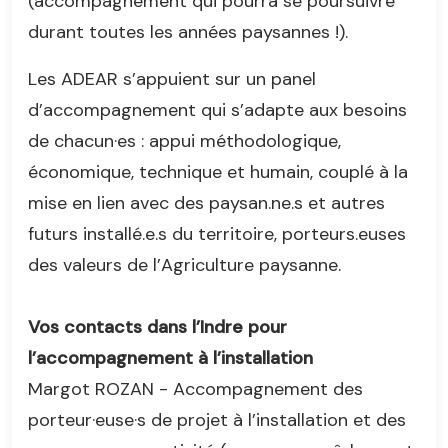
(accompagnement qui pourra se poursuivre
durant toutes les années paysannes !).
Les ADEAR s’appuient sur un panel
d’accompagnement qui s’adapte aux besoins
de chacun·es : appui méthodologique,
économique, technique et humain, couplé à la
mise en lien avec des paysan.ne.s et autres
futurs installé.e.s du territoire, porteurs.euses
des valeurs de l’Agriculture paysanne.
Vos contacts dans l’Indre pour
l’accompagnement à l’installation
Margot ROZAN - Accompagnement des
porteur·euse·s de projet à l’installation et des