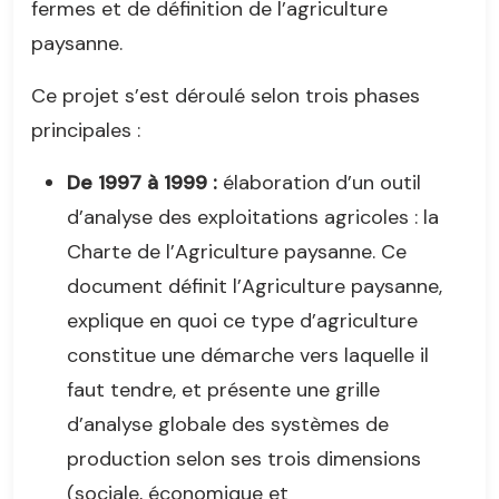
fermes et de définition de l’agriculture
paysanne.
Ce projet s’est déroulé selon trois phases
principales :
De 1997 à 1999 :
élaboration d’un outil
d’analyse des exploitations agricoles : la
Charte de l’Agriculture paysanne. Ce
document définit l’Agriculture paysanne,
explique en quoi ce type d’agriculture
constitue une démarche vers laquelle il
faut tendre, et présente une grille
d’analyse globale des systèmes de
production selon ses trois dimensions
(sociale, économique et