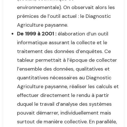
environnementale). On observait alors les
prémices de l’outil actuel : le Diagnostic
Agriculture paysanne.
De 1999 à 2001 :
élaboration d’un outil
informatique assurant la collecte et le
traitement des données d’enquêtes. Ce
tableur permettait à l’époque de collecter
l’ensemble des données, qualitatives et
quantitatives nécessaires au Diagnostic
Agriculture paysanne, réaliser les calculs et
effectuer directement le rendu à partir
duquel le travail d’analyse des systèmes
pouvait démarrer, individuellement mais
surtout de manière collective. En parallèle,