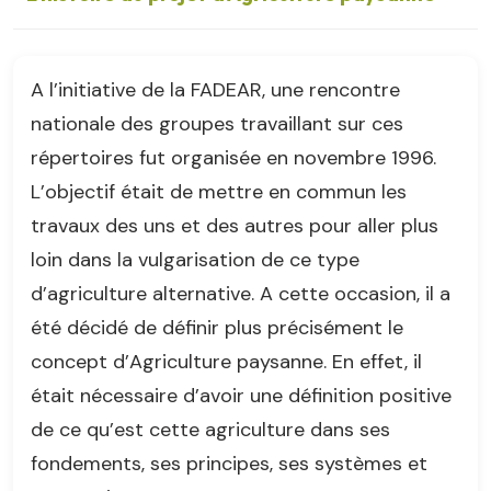
A l’initiative de la FADEAR, une rencontre
nationale des groupes travaillant sur ces
répertoires fut organisée en novembre 1996.
L’objectif était de mettre en commun les
travaux des uns et des autres pour aller plus
loin dans la vulgarisation de ce type
d’agriculture alternative. A cette occasion, il a
été décidé de définir plus précisément le
concept d’Agriculture paysanne. En effet, il
était nécessaire d’avoir une définition positive
de ce qu’est cette agriculture dans ses
fondements, ses principes, ses systèmes et