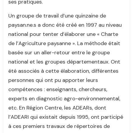
ses pratiques.
Un groupe de travail d’une quinzaine de
paysan.ne.s a donc été créé en 1997 au niveau
national pour tenter d’élaborer une « Charte
de l’Agriculture paysanne ». La méthode était
basée sur un aller-retour entre le groupe
national et les groupes départementaux. Ont
été associés à cette élaboration, différentes
personnes qui ont pu apporter leurs
compétences : enseignants, chercheurs,
experts en diagnostic agro-environnemental,
etc. En Région Centre, les ADEARs, dont
l’ADEARI qui existait depuis 1995, ont participé
à ces premiers travaux de répertoires de