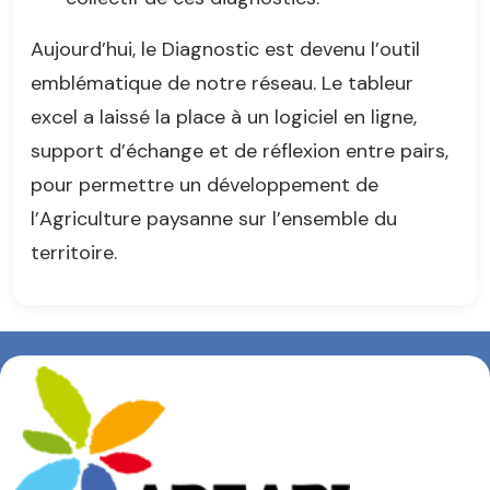
Aujourd’hui, le Diagnostic est devenu l’outil
emblématique de notre réseau. Le tableur
excel a laissé la place à un logiciel en ligne,
support d’échange et de réflexion entre pairs,
pour permettre un développement de
l’Agriculture paysanne sur l’ensemble du
territoire.