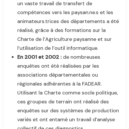
un vaste travail de transfert de
compétences vers les paysan.ne.s et les
animateurs.trices des départements a été
réalisé, grâce à des formations sur la
Charte de l’Agriculture paysanne et sur
l’utilisation de l’outil informatique.
En 2001 et 2002 :
de nombreuses
enquêtes ont été réalisées par les
associations départementales ou
régionales adhérentes à la FADEAR.
Utilisant la Charte comme socle politique,
ces groupes de terrain ont réalisé des
enquêtes sur des systèmes de production
variés et ont entamé un travail d’analyse
collectif de ces diagnostics.