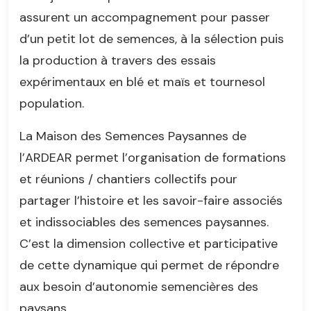
assurent un accompagnement pour passer
d’un petit lot de semences, à la sélection puis
la production à travers des essais
expérimentaux en blé et maïs et tournesol
population.
La Maison des Semences Paysannes de
l’ARDEAR permet l’organisation de formations
et réunions / chantiers collectifs pour
partager l’histoire et les savoir-faire associés
et indissociables des semences paysannes.
C’est la dimension collective et participative
de cette dynamique qui permet de répondre
aux besoin d’autonomie semencières des
paysans.