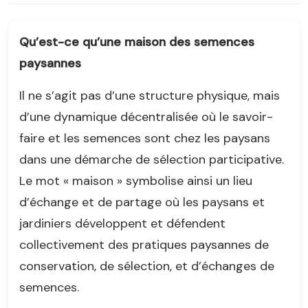
Qu’est-ce qu’une maison des semences
paysannes
Il ne s’agit pas d’une structure physique, mais
d’une dynamique décentralisée où le savoir-
faire et les semences sont chez les paysans
dans une démarche de sélection participative.
Le mot « maison » symbolise ainsi un lieu
d’échange et de partage où les paysans et
jardiniers développent et défendent
collectivement des pratiques paysannes de
conservation, de sélection, et d’échanges de
semences.