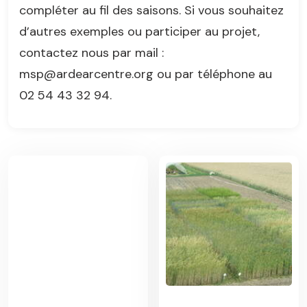
compléter au fil des saisons. Si vous souhaitez
d’autres exemples ou participer au projet,
contactez nous par mail :
msp@ardearcentre.org ou par téléphone au
02 54 43 32 94.