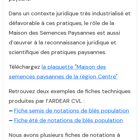
Dans un contexte juridique très industrialisé et
défavorable à ces pratiques, le rôle de la
Maison des Semences Paysannes est aussi
d’œuvrer à la reconnaissance juridique et
scientifique des pratiques paysannes.
Téléchargez
la plaquette "Maison des
semences paysannes de la région Centre"
Retrouvez deux exemples de fiches techniques
produites par l’ARDEAR CVL :
–
Fiche semis de notations de blés population
–
Fiche été de notations de blés population
Nous avons plusieurs fiches de notations à