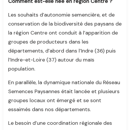
Comment est-elle née en région Centre ?
Les souhaits d’autonomie semencière, et de
conservation de la biodiversité des paysans de
la région Centre ont conduit à l’apparition de
groupes de producteurs dans les
départements, d’abord dans l’Indre (36) puis
l’Indre-et-Loire (37) autour du maïs
population.
En parallèle, la dynamique nationale du Réseau
Semences Paysannes était lancée et plusieurs
groupes locaux ont émergé et se sont
essaimés dans nos départements.
Le besoin d’une coordination régionale des