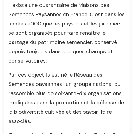
Il existe une quarantaine de Maisons des
Semences Paysannes en France. C’est dans les
années 2000 que les paysans et les jardiniers
se sont organisés pour faire renaître le
partage du patrimoine semencier, conservé
depuis toujours dans quelques champs et
conservatoires.
Par ces objectifs est né le Réseau des
Semences paysannes : un groupe national qui
rassemble plus de soixante-dix organisations
impliquées dans la promotion et la défense de
la biodiversité cultivée et des savoir-faire
associés.