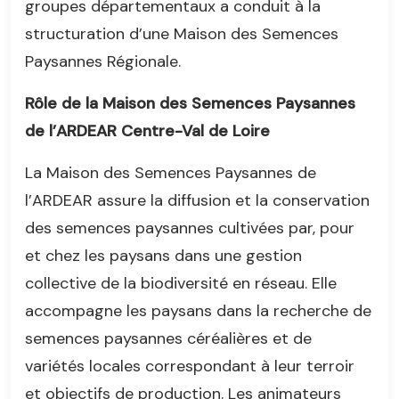
groupes départementaux a conduit à la
structuration d’une Maison des Semences
Paysannes Régionale.
Rôle de la Maison des Semences Paysannes
de l’ARDEAR Centre-Val de Loire
La Maison des Semences Paysannes de
l’ARDEAR assure la diffusion et la conservation
des semences paysannes cultivées par, pour
et chez les paysans dans une gestion
collective de la biodiversité en réseau. Elle
accompagne les paysans dans la recherche de
semences paysannes céréalières et de
variétés locales correspondant à leur terroir
et objectifs de production. Les animateurs