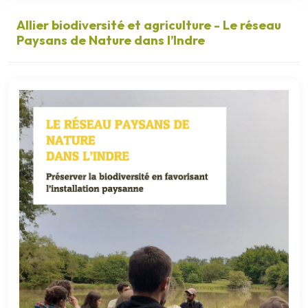
Allier biodiversité et agriculture - Le réseau
Paysans de Nature dans l’Indre