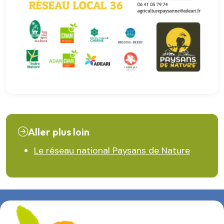
Aller plus loin
Le réseau national Paysans de Nature