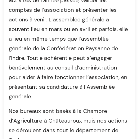
activités de l’année passée, valider les
comptes de l’association et présenter les
actions à venir. L’assemblée générale a
souvent lieu en mars ou en avril et parfois, elle
a lieu en même temps que l’assemblée
générale de la Confédération Paysanne de
l’Indre. Tout·e adhérent·e peut s’engager
bénévolement au conseil d’administration
pour aider à faire fonctionner l’association, en
présentant sa candidature à l’Assemblée
générale.
Nos bureaux sont basés à la Chambre
d’Agriculture à Châteauroux mais nos actions
se déroulent dans tout le département de