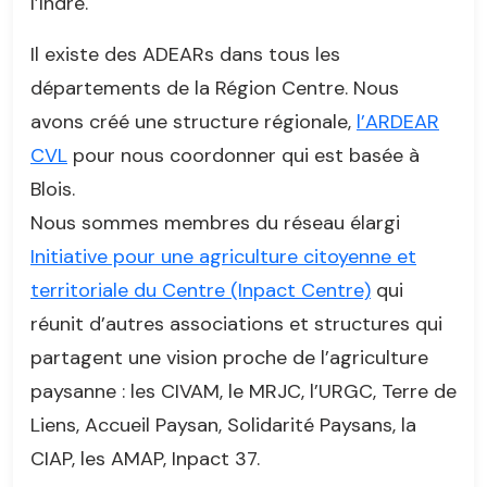
l’Indre.
Il existe des ADEARs dans tous les
départements de la Région Centre. Nous
avons créé une structure régionale,
l’ARDEAR
CVL
pour nous coordonner qui est basée à
Blois.
Nous sommes membres du réseau élargi
Initiative pour une agriculture citoyenne et
territoriale du Centre (Inpact Centre)
qui
réunit d’autres associations et structures qui
partagent une vision proche de l’agriculture
paysanne : les CIVAM, le MRJC, l’URGC, Terre de
Liens, Accueil Paysan, Solidarité Paysans, la
CIAP, les AMAP, Inpact 37.