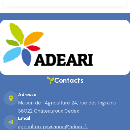
Contacts
Adresse
Maison de l’Agriculture 24, rue des Ingrains
36022 Châteauroux Cedex
Email
agriculturepaysanne@adeari.fr