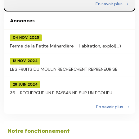
En savoir plus
Annonces
04 NOV. 2025
Ferme de la Petite Ménardière - Habitation, exploi(...)
12 NOV. 2024
LES FRUITS DU MOULIN RECHERCHENT REPRENEUR·SE
28 JUIN 2024
36 - RECHERCHE UN·E PAYSAN·NE SUR UN ECOLIEU
En savoir plus
Notre fonctionnement