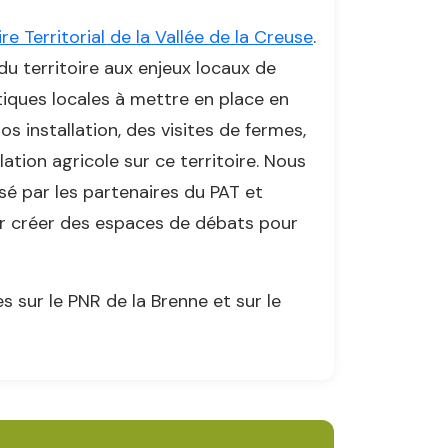
re Territorial de la Vallée de la Creuse
.
du territoire aux enjeux locaux de
litiques locales à mettre en place en
 installation, des visites de fermes,
lation agricole sur ce territoire. Nous
sé par les partenaires du PAT et
r créer des espaces de débats pour
 sur le PNR de la Brenne et sur le