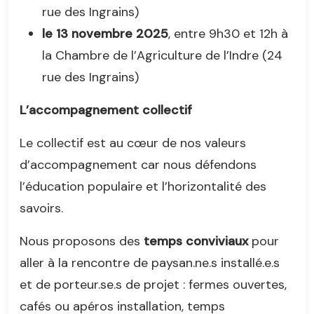
rue des Ingrains)
le 13 novembre 2025
, entre 9h30 et 12h à
la Chambre de l’Agriculture de l’Indre (24
rue des Ingrains)
L’accompagnement collectif
Le collectif est au cœur de nos valeurs
d’accompagnement car nous défendons
l’éducation populaire et l’horizontalité des
savoirs.
Nous proposons des
temps conviviaux
pour
aller à la rencontre de paysan.ne.s installé.e.s
et de porteur.se.s de projet : fermes ouvertes,
cafés ou apéros installation, temps