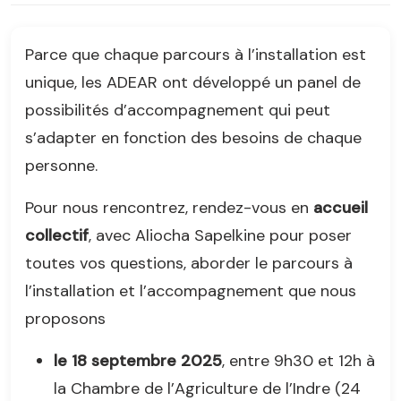
Parce que chaque parcours à l’installation est
unique, les ADEAR ont développé un panel de
possibilités d’accompagnement qui peut
s’adapter en fonction des besoins de chaque
personne.
Pour nous rencontrez, rendez-vous en
accueil
collectif
, avec Aliocha Sapelkine pour poser
toutes vos questions, aborder le parcours à
l’installation et l’accompagnement que nous
proposons
le 18 septembre 2025
, entre 9h30 et 12h à
la Chambre de l’Agriculture de l’Indre (24