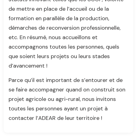
de mettre en place de l’accueil ou de la
formation en parallèle de la production,
démarches de reconversion professionnelle,
etc. En résumé, nous accueillons et
accompagnons toutes les personnes, quels
que soient leurs projets ou leurs stades
d’avancement !
Parce qu’il est important de s’entourer et de
se faire accompagner quand on construit son
projet agricole ou agri-rural, nous invitons
toutes les personnes ayant un projet à
contacter l’ADEAR de leur territoire !