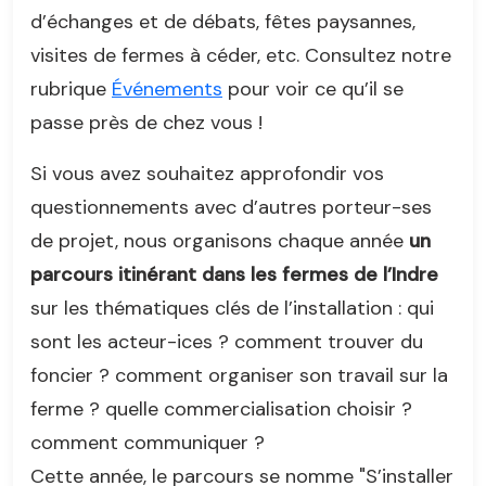
d’échanges et de débats, fêtes paysannes,
visites de fermes à céder, etc. Consultez notre
rubrique
Événements
pour voir ce qu’il se
passe près de chez vous !
Si vous avez souhaitez approfondir vos
questionnements avec d’autres porteur-ses
de projet, nous organisons chaque année
un
parcours itinérant dans les fermes de l’Indre
sur les thématiques clés de l’installation : qui
sont les acteur-ices ? comment trouver du
foncier ? comment organiser son travail sur la
ferme ? quelle commercialisation choisir ?
comment communiquer ?
Cette année, le parcours se nomme "S’installer