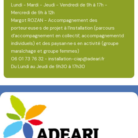
Lundi - Mardi - Jeudi - Vendredi de 9h à 17h -
Mercredi de 9h à 12h
Margot ROZAN - Accompagnement des
porteur·euse·s de projet à l’installation (parcours
d’accompagnement en collectif, accompagnementd
individuels) et des paysan·ne·s en activité (groupe
maraîchage et groupe femmes)
06 01 73 76 32 - installation-ciap@adeari.fr
Du Lundi au Jeudi de 9h30 à 17h30