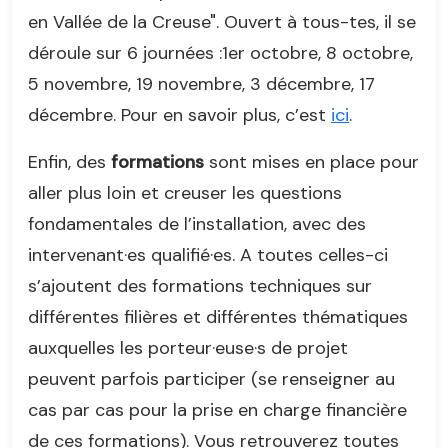
en Vallée de la Creuse". Ouvert à tous-tes, il se
déroule sur 6 journées :1er octobre, 8 octobre,
5 novembre, 19 novembre, 3 décembre, 17
décembre. Pour en savoir plus, c’est
ici
.
Enfin, des
formations
sont mises en place pour
aller plus loin et creuser les questions
fondamentales de l’installation, avec des
intervenant·es qualifié·es. A toutes celles-ci
s’ajoutent des formations techniques sur
différentes filières et différentes thématiques
auxquelles les porteur·euse·s de projet
peuvent parfois participer (se renseigner au
cas par cas pour la prise en charge financière
de ces formations). Vous retrouverez toutes