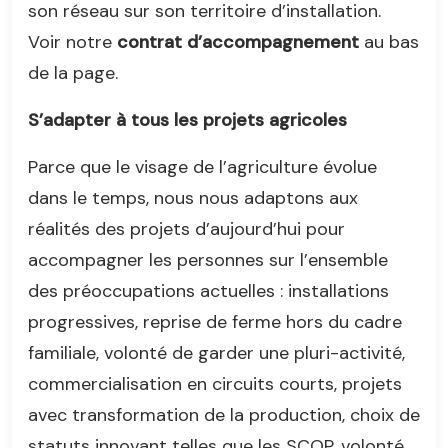
son réseau sur son territoire d’installation.
Voir notre
contrat d’accompagnement
au bas
de la page.
S’adapter à tous les projets agricoles
Parce que le visage de l’agriculture évolue
dans le temps, nous nous adaptons aux
réalités des projets d’aujourd’hui pour
accompagner les personnes sur l’ensemble
des préoccupations actuelles : installations
progressives, reprise de ferme hors du cadre
familiale, volonté de garder une pluri-activité,
commercialisation en circuits courts, projets
avec transformation de la production, choix de
statuts innovant telles que les SCOP, volonté