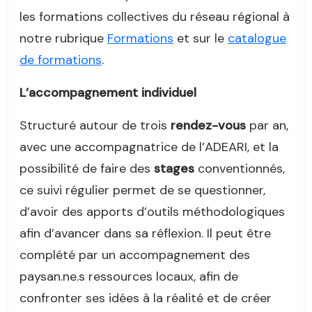
les formations collectives du réseau régional à
notre rubrique
Formations
et sur le
catalogue
de formations
.
L’accompagnement individuel
Structuré autour de trois
rendez-vous
par an,
avec une accompagnatrice de l’ADEARI, et la
possibilité de faire des
stages
conventionnés,
ce suivi régulier permet de se questionner,
d’avoir des apports d’outils méthodologiques
afin d’avancer dans sa réflexion. Il peut être
complété par un accompagnement des
paysan.ne.s ressources locaux, afin de
confronter ses idées à la réalité et de créer