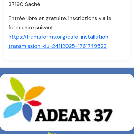
37190 Saché
Entrée libre et gratuite, inscriptions via le
formulaire suivant :
https://framaforms.org/cafe-installation-
transmission-du-24112025-1761749523