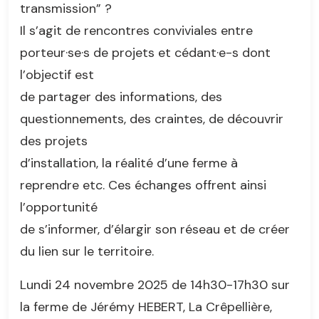
transmission” ?
Il s’agit de rencontres conviviales entre
porteur·se·s de projets et cédant·e-s dont
l’objectif est
de partager des informations, des
questionnements, des craintes, de découvrir
des projets
d’installation, la réalité d’une ferme à
reprendre etc. Ces échanges offrent ainsi
l’opportunité
de s’informer, d’élargir son réseau et de créer
du lien sur le territoire.
Lundi 24 novembre 2025 de 14h30-17h30 sur
la ferme de Jérémy HEBERT, La Crêpellière,