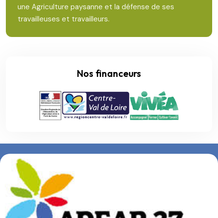
une Agriculture paysanne et la défense de ses
travailleuses et travailleurs.
Nos financeurs