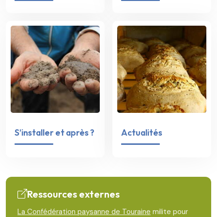
S’installer et après ?
Actualités
Ressources externes
La Confédération paysanne de Touraine
milite pour