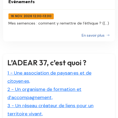
Événements
16 NOV. 2026 12:30-13:30
Mes semences : comment y remettre de l’éthique ? ((...)
En savoir plus
L’ADEAR 37, c’est quoi ?
1 - Une association de paysan·es et de
citoyen·es,
2 - Un organisme de formation et
d’accompagnement,
3 - Un réseau créateur de liens pour un
territoire vivant,